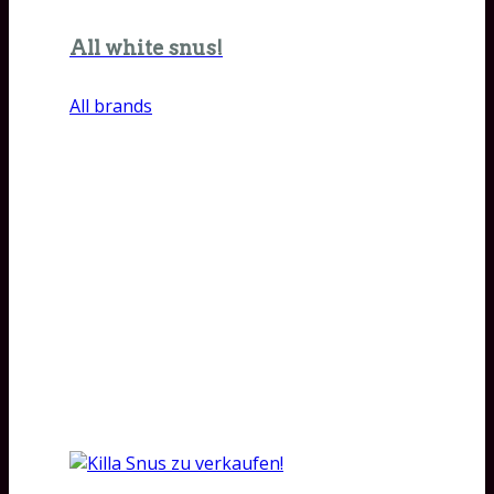
All white snus!
All brands