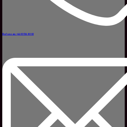
Ruf uns an: +46 10 516 80 02