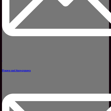
Fragen und Anregungen