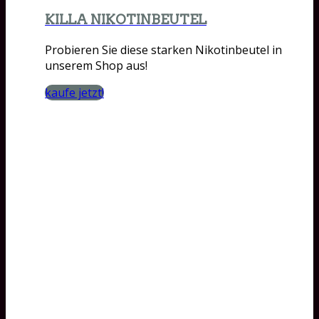
KILLA NIKOTINBEUTEL
Probieren Sie diese starken Nikotinbeutel in
unserem Shop aus!
kaufe jetzt!