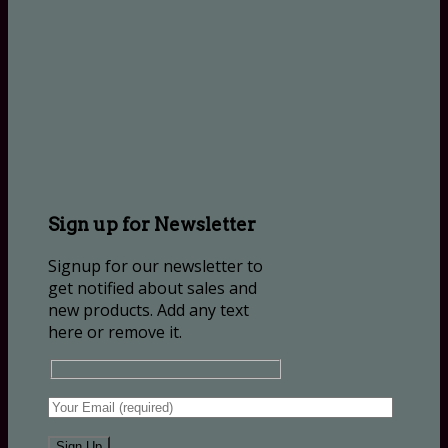
Sign up for Newsletter
Signup for our newsletter to
get notified about sales and
new products. Add any text
here or remove it.