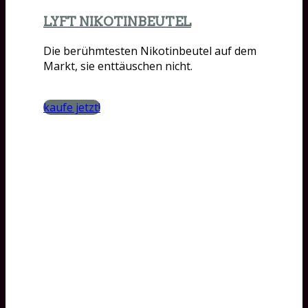
LYFT NIKOTINBEUTEL
Die berühmtesten Nikotinbeutel auf dem
Markt, sie enttäuschen nicht.
kaufe jetzt!