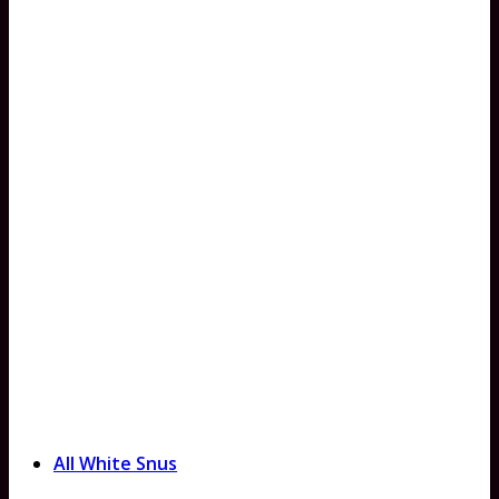
All White Snus