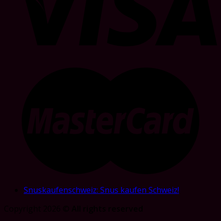
Snuskaufenschweiz: Snus kaufen Schweiz!
Copyright 2026 ©
All rights reserved