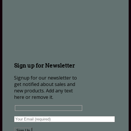
Sign up for Newsletter
Signup for our newsletter to
get notified about sales and
new products. Add any text
here or remove it.