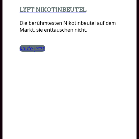
LYFT NIKOTINBEUTEL
Die berühmtesten Nikotinbeutel auf dem
Markt, sie enttäuschen nicht.
kaufe jetzt!