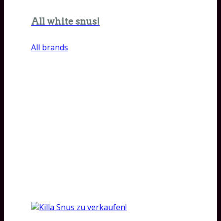
All white snus!
All brands