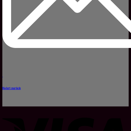
Kehrt zurück