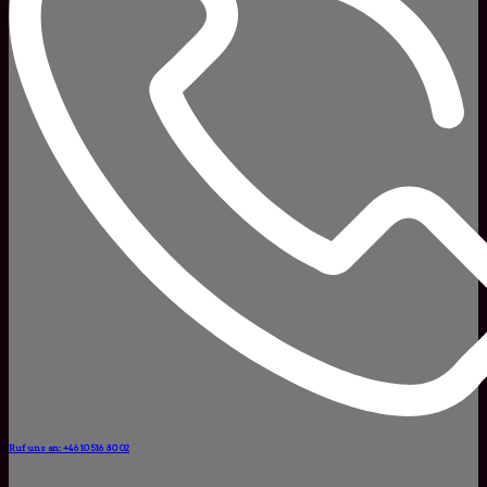
Ruf uns an: +46 10 516 80 02