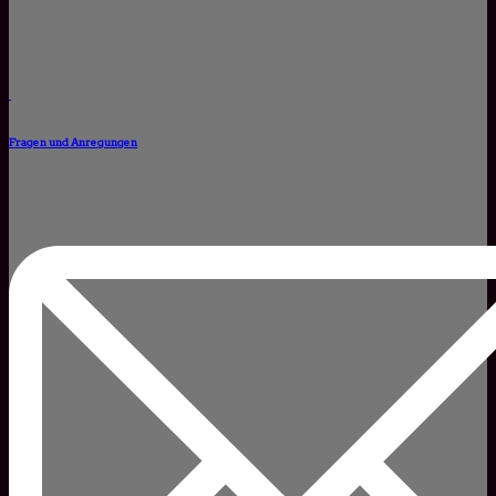
Fragen und Anregungen