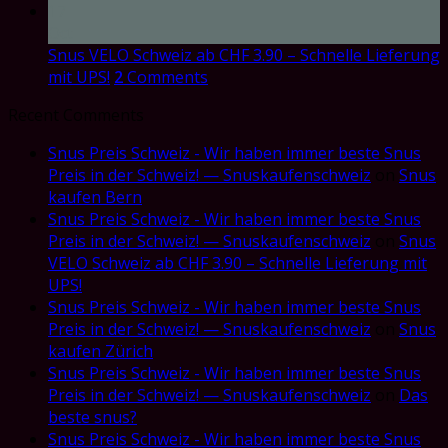
17
Oct
Snus VELO Schweiz ab CHF 3.90 – Schnelle Lieferung
mit UPS!
2
Comments
Recent Comments
Snus Preis Schweiz - Wir haben immer beste Snus
Preis in der Schweiz! — Snuskaufenschweiz
on
Snus
kaufen Bern
Snus Preis Schweiz - Wir haben immer beste Snus
Preis in der Schweiz! — Snuskaufenschweiz
on
Snus
VELO Schweiz ab CHF 3.90 – Schnelle Lieferung mit
UPS!
Snus Preis Schweiz - Wir haben immer beste Snus
Preis in der Schweiz! — Snuskaufenschweiz
on
Snus
kaufen Zürich
Snus Preis Schweiz - Wir haben immer beste Snus
Preis in der Schweiz! — Snuskaufenschweiz
on
Das
beste snus?
Snus Preis Schweiz - Wir haben immer beste Snus