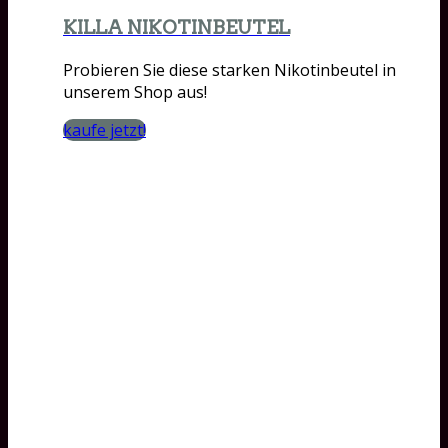
KILLA NIKOTINBEUTEL
Probieren Sie diese starken Nikotinbeutel in
unserem Shop aus!
kaufe jetzt!