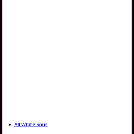
All White Snus