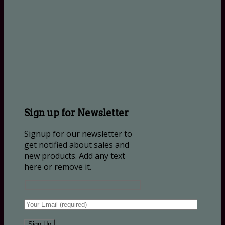
Sign up for Newsletter
Signup for our newsletter to
get notified about sales and
new products. Add any text
here or remove it.