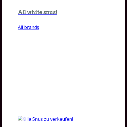
All white snus!
All brands