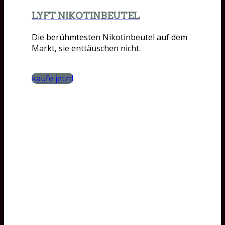
LYFT NIKOTINBEUTEL
Die berühmtesten Nikotinbeutel auf dem
Markt, sie enttäuschen nicht.
kaufe jetzt!