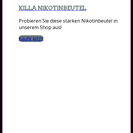
KILLA NIKOTINBEUTEL
Probieren Sie diese starken Nikotinbeutel in
unserem Shop aus!
kaufe jetzt!