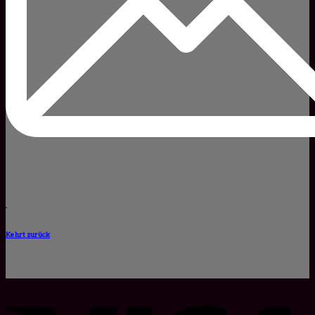
Kehrt zurück