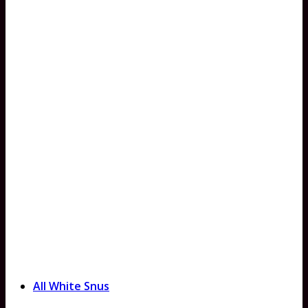
All White Snus