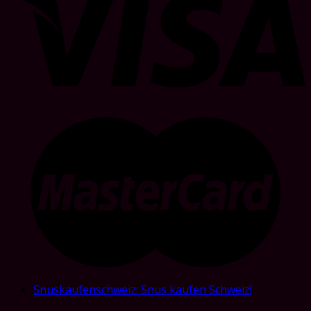
Snuskaufenschweiz: Snus kaufen Schweiz!