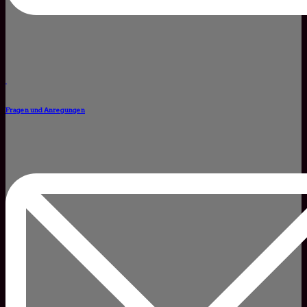
Fragen und Anregungen