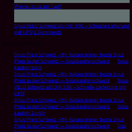
Wieviel snus am Tag?
17
Oct
Snus VELO Schweiz ab CHF 3.90 – Schnelle Lieferung
mit UPS!
2
Comments
Recent Comments
Snus Preis Schweiz - Wir haben immer beste Snus
Preis in der Schweiz! — Snuskaufenschweiz
on
Snus
kaufen Bern
Snus Preis Schweiz - Wir haben immer beste Snus
Preis in der Schweiz! — Snuskaufenschweiz
on
Snus
VELO Schweiz ab CHF 3.90 – Schnelle Lieferung mit
UPS!
Snus Preis Schweiz - Wir haben immer beste Snus
Preis in der Schweiz! — Snuskaufenschweiz
on
Snus
kaufen Zürich
Snus Preis Schweiz - Wir haben immer beste Snus
Preis in der Schweiz! — Snuskaufenschweiz
on
Das