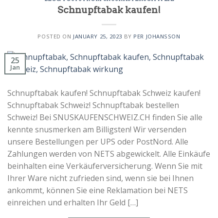
Schnupftabak kaufen!
POSTED ON
JANUARY 25, 2023
BY
PER JOHANSSON
25
Jan
Schnupftabak kaufen! Schnupftabak Schweiz kaufen!
Schnupftabak Schweiz! Schnupftabak bestellen
Schweiz! Bei SNUSKAUFENSCHWEIZ.CH finden Sie alle
kennte snusmerken am Billigsten! Wir versenden
unsere Bestellungen per UPS oder PostNord. Alle
Zahlungen werden von NETS abgewickelt. Alle Einkäufe
beinhalten eine Verkäuferversicherung. Wenn Sie mit
Ihrer Ware nicht zufrieden sind, wenn sie bei Ihnen
ankommt, können Sie eine Reklamation bei NETS
einreichen und erhalten Ihr Geld […]