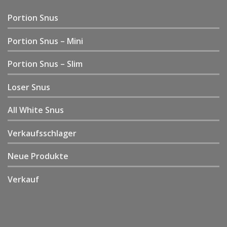
Portion Snus
Portion Snus – Mini
Portion Snus – Slim
Loser Snus
All White Snus
Verkaufsschlager
Neue Produkte
Verkauf