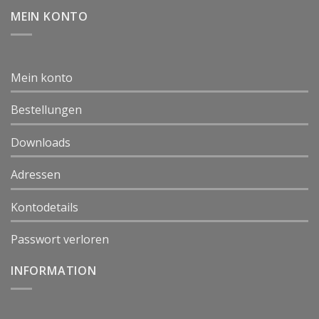
MEIN KONTO
Mein konto
Bestellungen
Downloads
Adressen
Kontodetails
Passwort verloren
INFORMATION