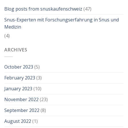
Blog posts from snuskaufenschweiz
(47)
Snus-Experten mit Forschungserfahrung in Snus und
Medizin
(4)
ARCHIVES
October 2023
(5)
February 2023
(3)
January 2023
(10)
November 2022
(23)
September 2022
(8)
August 2022
(1)