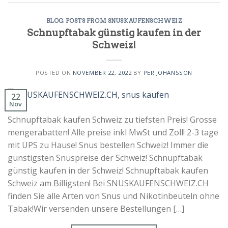
BLOG POSTS FROM SNUSKAUFENSCHWEIZ
Schnupftabak günstig kaufen in der
Schweiz!
POSTED ON
NOVEMBER 22, 2022
BY
PER JOHANSSON
22
Nov
Schnupftabak kaufen Schweiz zu tiefsten Preis! Grosse
mengerabatten! Alle preise inkl MwSt und Zoll! 2-3 tage
mit UPS zu Hause! Snus bestellen Schweiz! Immer die
günstigsten Snuspreise der Schweiz! Schnupftabak
günstig kaufen in der Schweiz! Schnupftabak kaufen
Schweiz am Billigsten! Bei SNUSKAUFENSCHWEIZ.CH
finden Sie alle Arten von Snus und Nikotinbeuteln ohne
Tabak!Wir versenden unsere Bestellungen […]