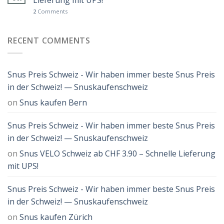
2
Comments
RECENT COMMENTS
Snus Preis Schweiz - Wir haben immer beste Snus Preis
in der Schweiz! — Snuskaufenschweiz
on
Snus kaufen Bern
Snus Preis Schweiz - Wir haben immer beste Snus Preis
in der Schweiz! — Snuskaufenschweiz
on
Snus VELO Schweiz ab CHF 3.90 – Schnelle Lieferung
mit UPS!
Snus Preis Schweiz - Wir haben immer beste Snus Preis
in der Schweiz! — Snuskaufenschweiz
on
Snus kaufen Zürich