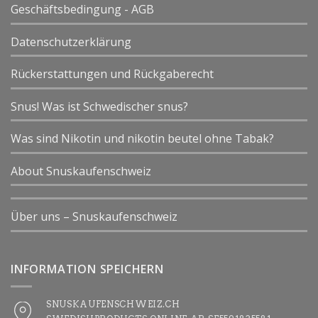
Geschäftsbedingung - AGB
Datenschutzerklärung
Rückerstattungen und Rückgaberecht
Snus! Was ist Schwedischer snus?
Was sind Nikotin und nikotin beutel ohne Tabak?
About Snuskaufenschweiz
Über uns – Snuskaufenschweiz
INFORMATION SPEICHERN
SNUSKAUFENSCHWEIZ.CH