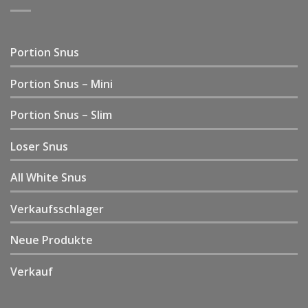
Portion Snus
Portion Snus – Mini
Portion Snus – Slim
Loser Snus
All White Snus
Verkaufsschlager
Neue Produkte
Verkauf