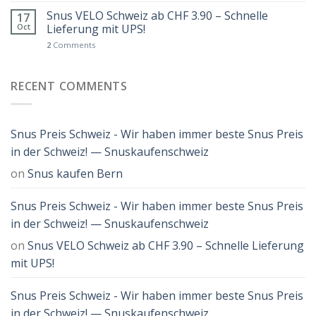
Snus VELO Schweiz ab CHF 3.90 – Schnelle
17
Oct
Lieferung mit UPS!
2
Comments
RECENT COMMENTS
Snus Preis Schweiz - Wir haben immer beste Snus Preis
in der Schweiz! — Snuskaufenschweiz
on
Snus kaufen Bern
Snus Preis Schweiz - Wir haben immer beste Snus Preis
in der Schweiz! — Snuskaufenschweiz
on
Snus VELO Schweiz ab CHF 3.90 – Schnelle Lieferung
mit UPS!
Snus Preis Schweiz - Wir haben immer beste Snus Preis
in der Schweiz! — Snuskaufenschweiz