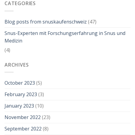
CATEGORIES
Blog posts from snuskaufenschweiz
(47)
Snus-Experten mit Forschungserfahrung in Snus und
Medizin
(4)
ARCHIVES
October 2023
(5)
February 2023
(3)
January 2023
(10)
November 2022
(23)
September 2022
(8)