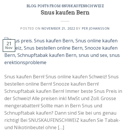
BLOG POSTS FROM SNUSKAUFENSCHWEIZ
Snus kaufen Bern
POSTED ON
NOVEMBER 21, 2022
BY
PER JOHANSSON
21
Nov
Snus kaufen Bern! Snus online kaufen Schweiz! Snus
bestellen online Bern! Snooze kaufen Bern!
Schnupftabak kaufen Bern! Immer beste Snus Preis in
der Schweiz! Alle preisen inkl MwSt und Zoll. Grosse
mengerabatten! Sollte man in Bern Snus und
Schnupftabak kaufen? Dann sind Sie bei uns genau
richtig! Bei SNUSKAUFENSCHWEIZ kaufen Sie Tabak-
und Nikotinbeutel ohne […]