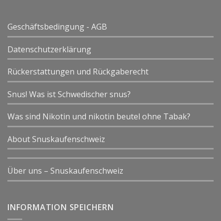
Geschäftsbedingung - AGB
Datenschutzerklärung
Rückerstattungen und Rückgaberecht
Snus! Was ist Schwedischer snus?
Was sind Nikotin und nikotin beutel ohne Tabak?
About Snuskaufenschweiz
Über uns – Snuskaufenschweiz
INFORMATION SPEICHERN