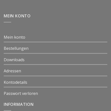
MEIN KONTO
Mein konto
Bestellungen
Downloads
Adressen
Kontodetails
Passwort verloren
INFORMATION