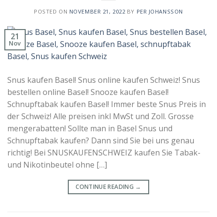
POSTED ON
NOVEMBER 21, 2022
BY
PER JOHANSSON
21
Nov
Snus kaufen Basel! Snus online kaufen Schweiz! Snus
bestellen online Basel! Snooze kaufen Basel!
Schnupftabak kaufen Basel! Immer beste Snus Preis in
der Schweiz! Alle preisen inkl MwSt und Zoll. Grosse
mengerabatten! Sollte man in Basel Snus und
Schnupftabak kaufen? Dann sind Sie bei uns genau
richtig! Bei SNUSKAUFENSCHWEIZ kaufen Sie Tabak-
und Nikotinbeutel ohne […]
CONTINUE READING
→