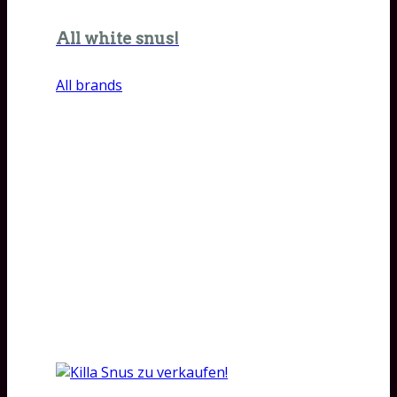
All white snus!
All brands