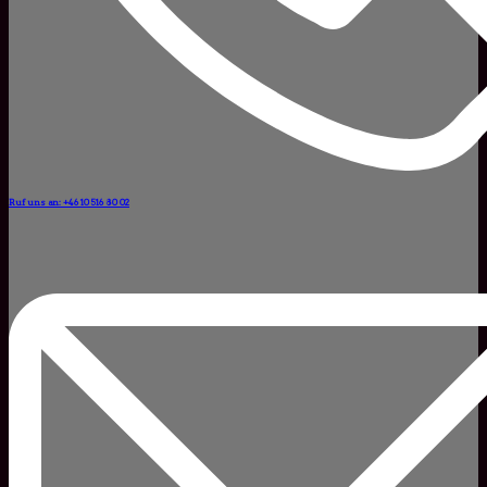
Ruf uns an: +46 10 516 80 02