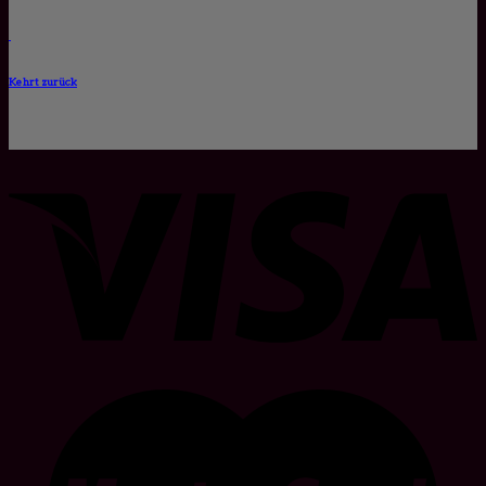
Kehrt zurück