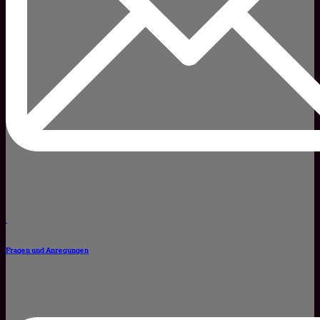
Fragen und Anregungen