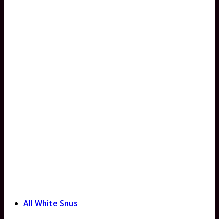
All White Snus