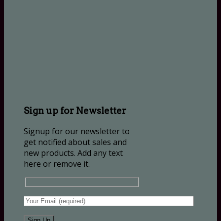
Sign up for Newsletter
Signup for our newsletter to
get notified about sales and
new products. Add any text
here or remove it.