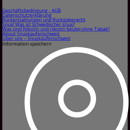
Geschäftsbedingung - AGB
Datenschutzerklärung
Rückerstattungen und Rückgaberecht
Snus! Was ist Schwedischer snus?
Was sind Nikotin und nikotin beutel ohne Tabak?
About Snuskaufenschweiz
Über uns – Snuskaufenschweiz
Information speichern