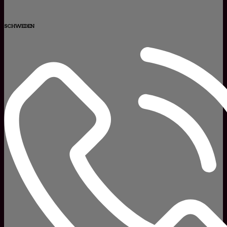
SCHWEDEN