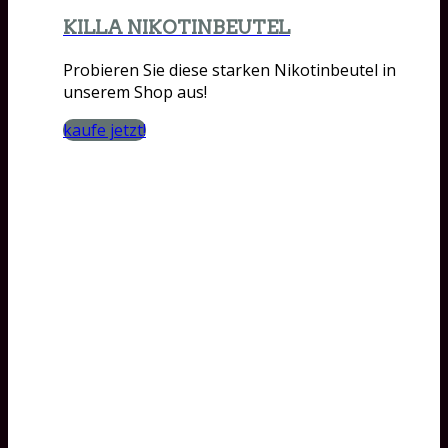
KILLA NIKOTINBEUTEL
Probieren Sie diese starken Nikotinbeutel in
unserem Shop aus!
kaufe jetzt!