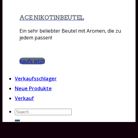
ACE NIKOTINBEUTEL
Ein sehr beliebter Beutel mit Aromen, die zu
jedem passen!
kaufe jetzt!
Verkaufsschlager
Neue Produkte
Verkauf
Search
for: