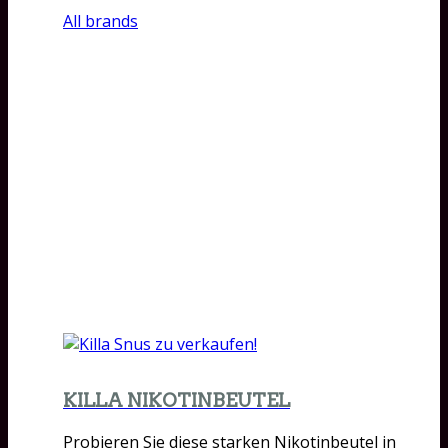
All brands
KILLA NIKOTINBEUTEL
Probieren Sie diese starken Nikotinbeutel in