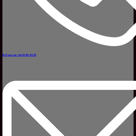
Ruf uns an: +46 10 516 80 02