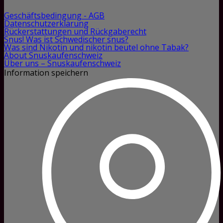
Geschäftsbedingung - AGB
Datenschutzerklärung
Rückerstattungen und Rückgaberecht
Snus! Was ist Schwedischer snus?
Was sind Nikotin und nikotin beutel ohne Tabak?
About Snuskaufenschweiz
Über uns – Snuskaufenschweiz
Information speichern