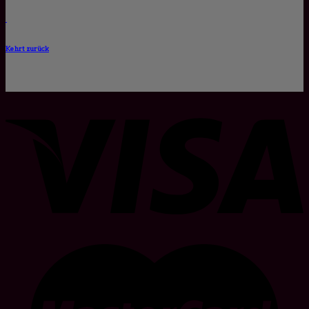
Kehrt zurück