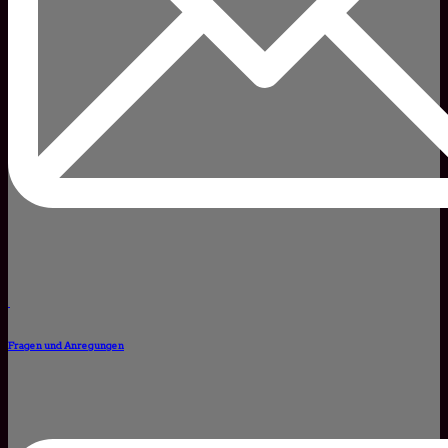
Fragen und Anregungen