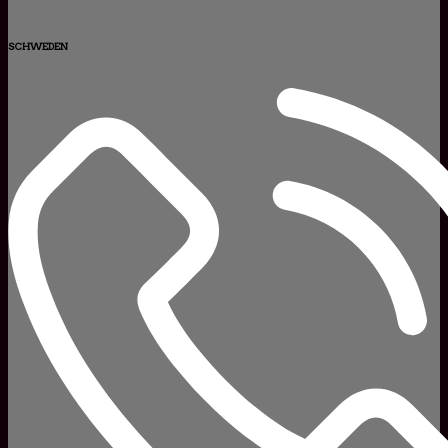
SCHWEDEN