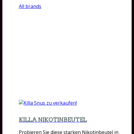
All brands
KILLA NIKOTINBEUTEL
Probieren Sie diese starken Nikotinbeutel in