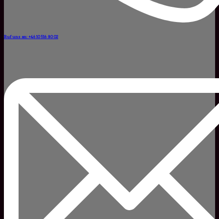
Ruf uns an: +46 10 516 80 02