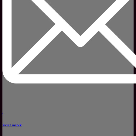
Kehrt zurück