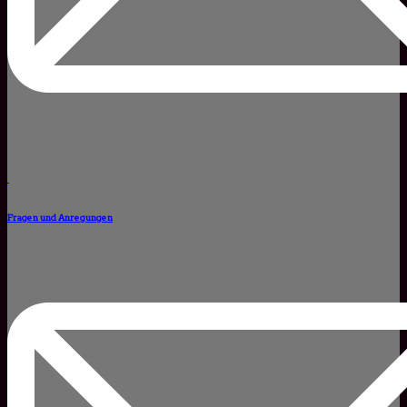
Fragen und Anregungen