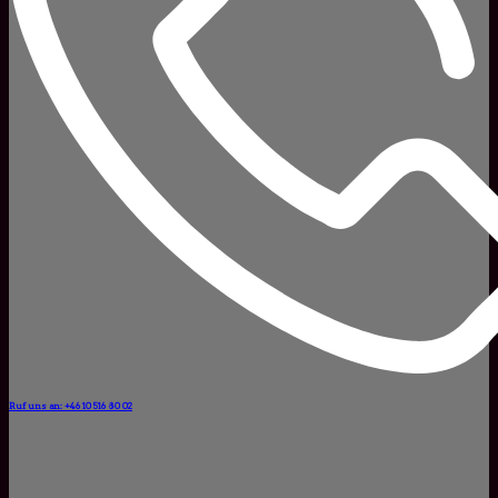
Ruf uns an: +46 10 516 80 02