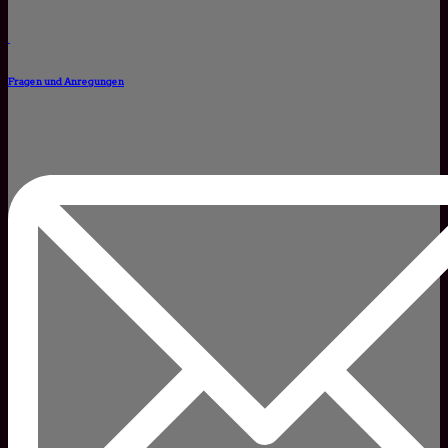
Fragen und Anregungen