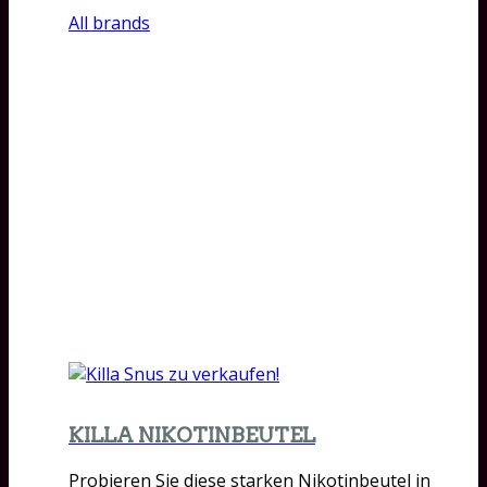
All brands
KILLA NIKOTINBEUTEL
Probieren Sie diese starken Nikotinbeutel in