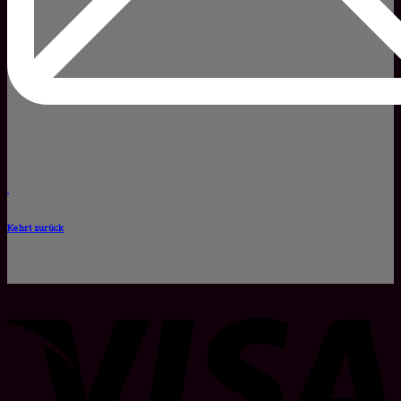
Kehrt zurück