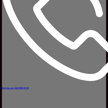
Ruf uns an: +46 10 516 80 02