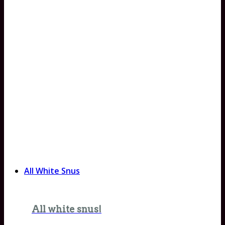
All White Snus
All white snus!