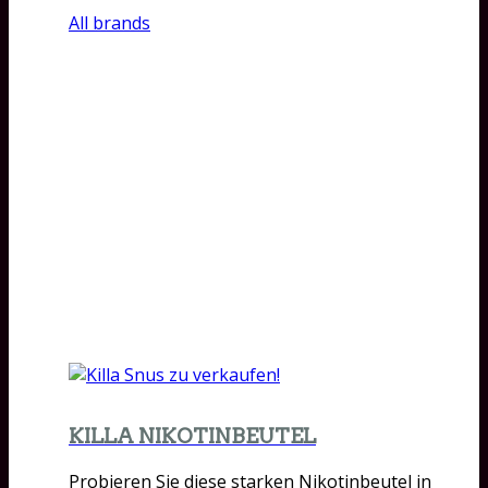
All brands
KILLA NIKOTINBEUTEL
Probieren Sie diese starken Nikotinbeutel in