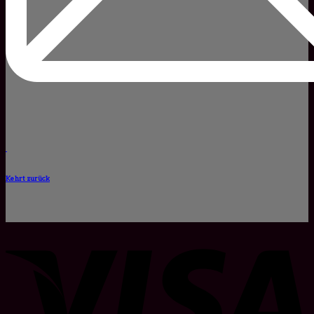
Kehrt zurück