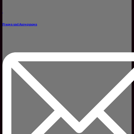
Fragen und Anregungen