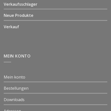
Verkaufsschlager
Neue Produkte
Verkauf
MEIN KONTO
Mein konto
Bestellungen
Downloads
Adressen