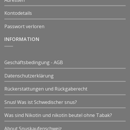
Kontodetails
Passwort verloren
INFORMATION
Geschäftsbedingung - AGB
Datenschutzerklärung
Rückerstattungen und Rückgaberecht
Snus! Was ist Schwedischer snus?
Was sind Nikotin und nikotin beutel ohne Tabak?
About Snuskaufenschweiz