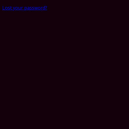
Lost your password?