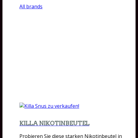
All brands
KILLA NIKOTINBEUTEL
Probieren Sie diese starken Nikotinbeutel in