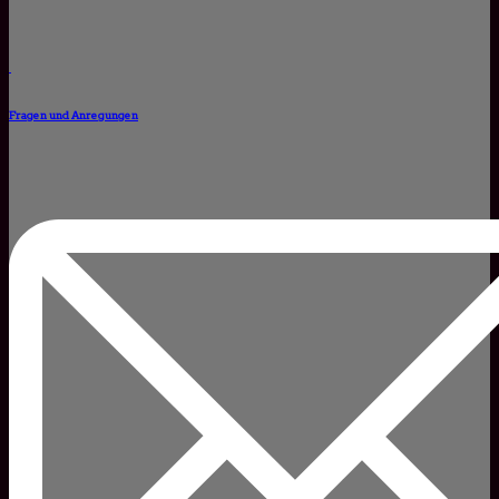
Fragen und Anregungen