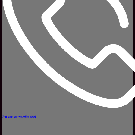
Ruf uns an: +46 10 516 80 02