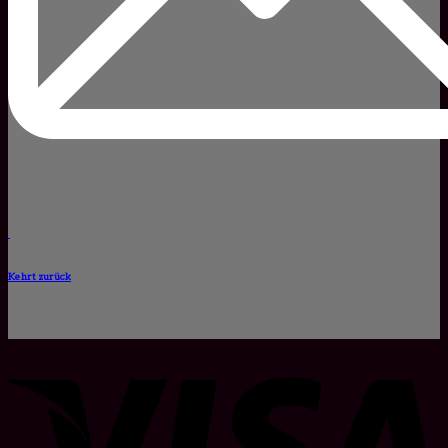
Kehrt zurück