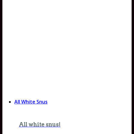
All White Snus
All white snus!