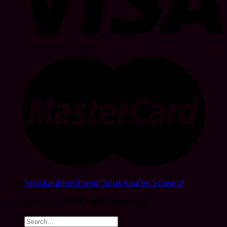
Snuskaufenschweiz: Snus kaufen Schweiz!
Copyright 2026 ©
All rights reserved
Search