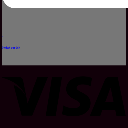
Kehrt zurück