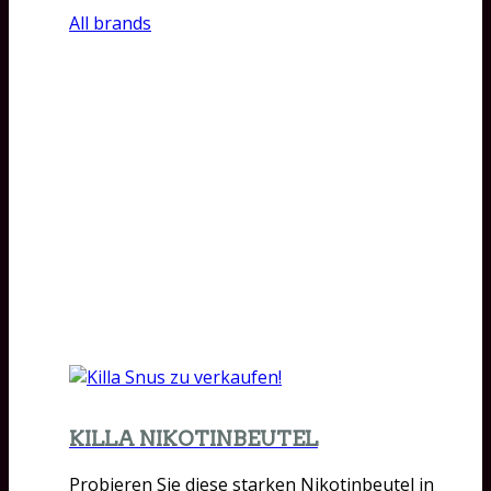
All brands
KILLA NIKOTINBEUTEL
Probieren Sie diese starken Nikotinbeutel in