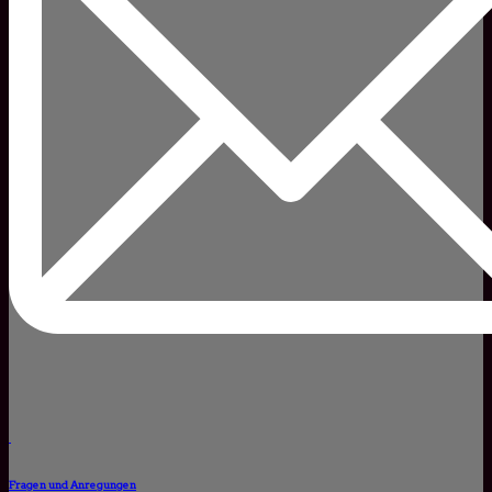
Fragen und Anregungen