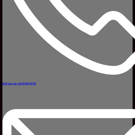
Ruf uns an: +46 10 516 80 02