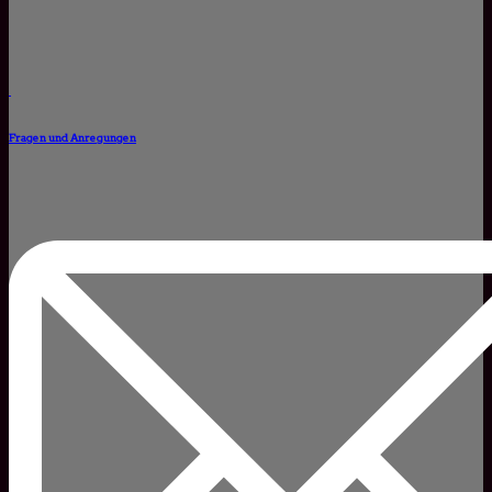
Fragen und Anregungen