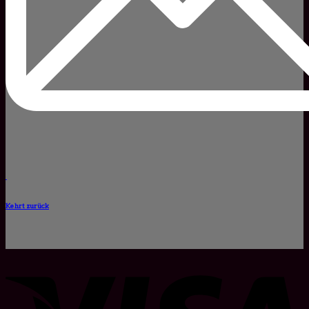
Kehrt zurück