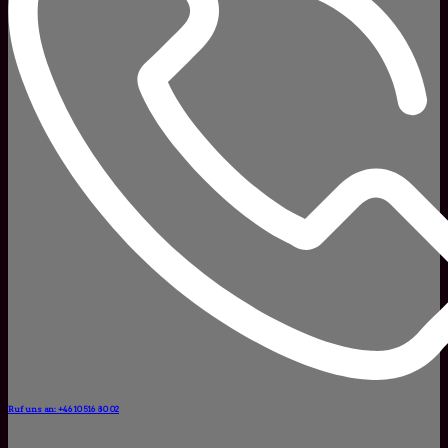
Ruf uns an: +46 10 516 80 02