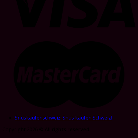
Snuskaufenschweiz: Snus kaufen Schweiz!
Copyright 2026 ©
All rights reserved