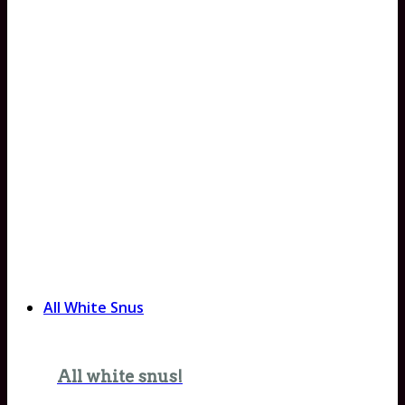
All White Snus
All white snus!