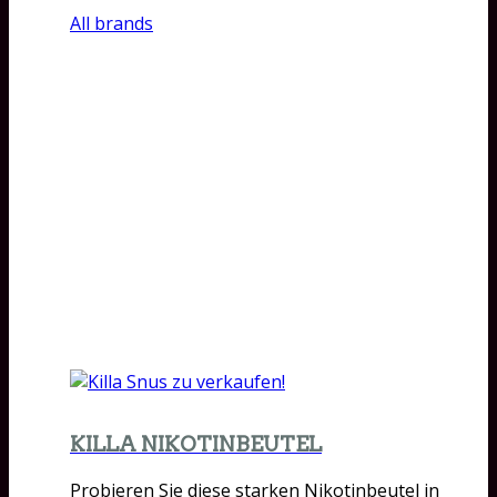
All brands
KILLA NIKOTINBEUTEL
Probieren Sie diese starken Nikotinbeutel in