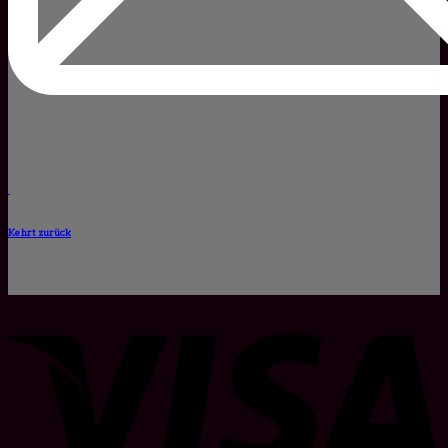
Kehrt zurück