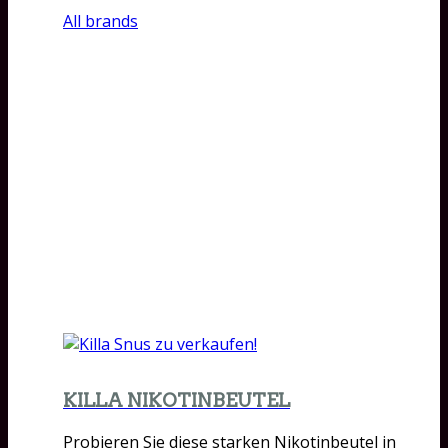
All brands
KILLA NIKOTINBEUTEL
Probieren Sie diese starken Nikotinbeutel in