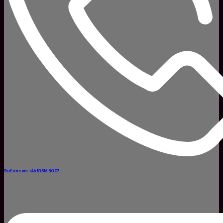
Ruf uns an: +46 10 516 80 02