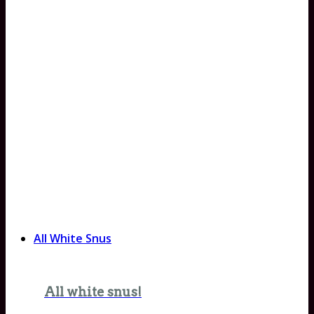
All White Snus
All white snus!