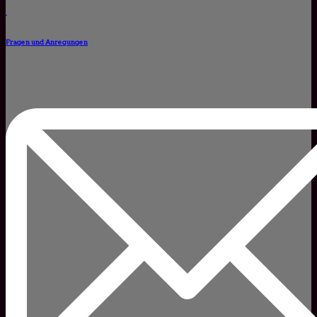
Fragen und Anregungen