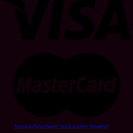
Snuskaufenschweiz: Snus kaufen Schweiz!