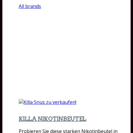
All brands
KILLA NIKOTINBEUTEL
Probieren Sie diese starken Nikotinbeutel in