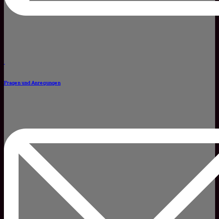
Fragen und Anregungen