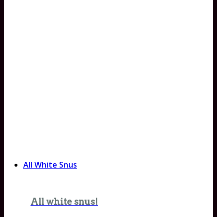
All White Snus
All white snus!