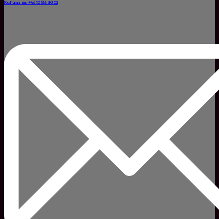
Ruf uns an: +46 10 516 80 02