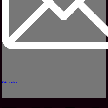
Kehrt zurück