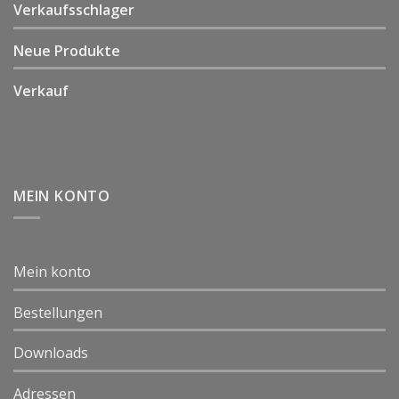
Verkaufsschlager
Neue Produkte
Verkauf
MEIN KONTO
Mein konto
Bestellungen
Downloads
Adressen