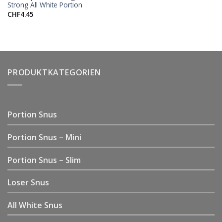
Strong All White Portion
CHF
4.45
PRODUKTKATEGORIEN
Portion Snus
Portion Snus – Mini
Portion Snus – Slim
Loser Snus
All White Snus