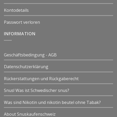
Kontodetails
Passwort verloren
INFORMATION
Geschäftsbedingung - AGB
Datenschutzerklärung
Rückerstattungen und Rückgaberecht
Snus! Was ist Schwedischer snus?
Was sind Nikotin und nikotin beutel ohne Tabak?
About Snuskaufenschweiz