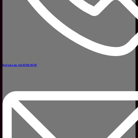
Ruf uns an: +46 10 516 80 02