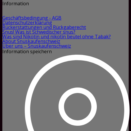
Information
Geschäftsbedingung - AGB
Datenschutzerklärung
Rückerstattungen und Rückgaberecht
Snus! Was ist Schwedischer snus?
Was sind Nikotin und nikotin beutel ohne Tabak?
About Snuskaufenschweiz
Über uns – Snuskaufenschweiz
Information speichern