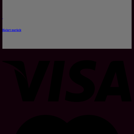
Kehrt zurück