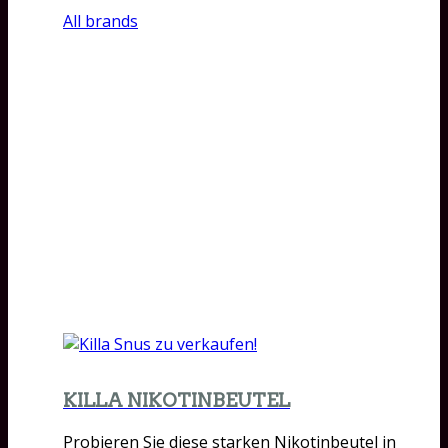
All brands
KILLA NIKOTINBEUTEL
Probieren Sie diese starken Nikotinbeutel in