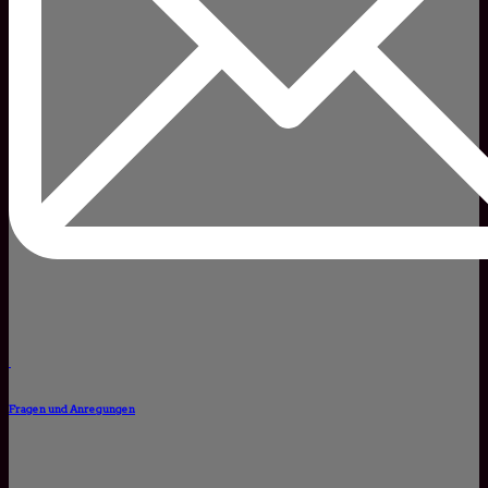
Fragen und Anregungen