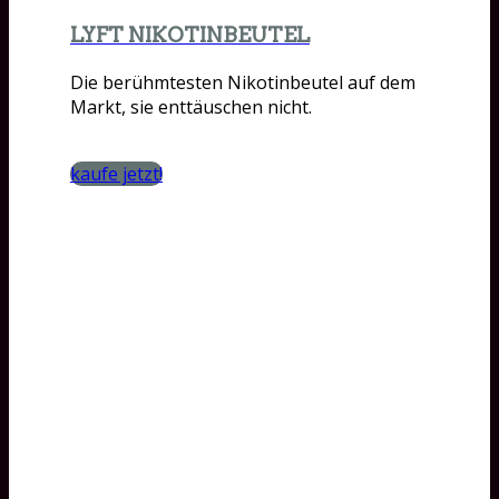
LYFT NIKOTINBEUTEL
Die berühmtesten Nikotinbeutel auf dem
Markt, sie enttäuschen nicht.
kaufe jetzt!