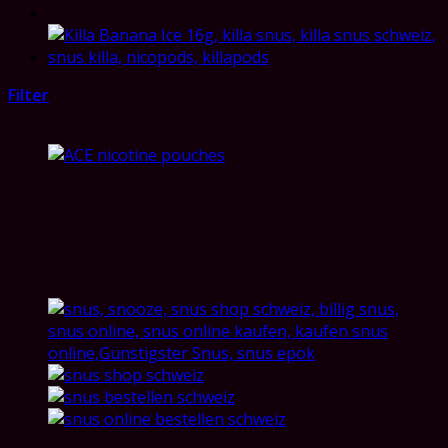
Filter