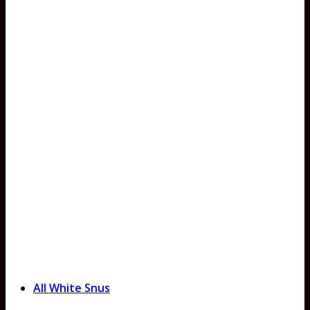
All White Snus