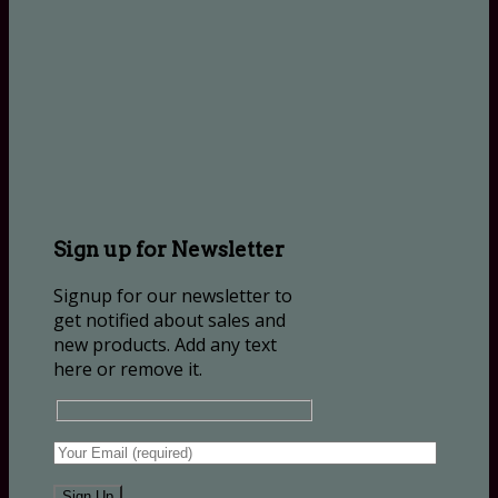
Sign up for Newsletter
Signup for our newsletter to
get notified about sales and
new products. Add any text
here or remove it.