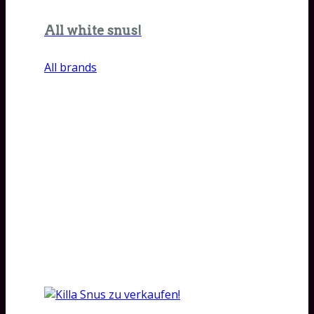
All white snus!
All brands