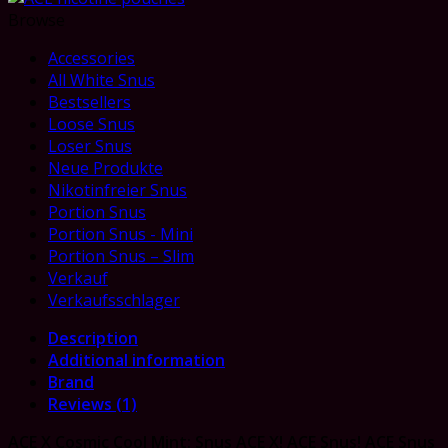
Browse
Accessories
All White Snus
Bestsellers
Loose Snus
Loser Snus
Neue Produkte
Nikotinfreier Snus
Portion Snus
Portion Snus - Mini
Portion Snus – Slim
Verkauf
Verkaufsschlager
Description
Additional information
Brand
Reviews (1)
ACE X Cosmic Cool Mint: Snus ACE X! ACE Snus! ACE Snus