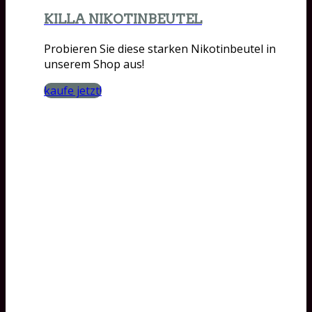
KILLA NIKOTINBEUTEL
Probieren Sie diese starken Nikotinbeutel in
unserem Shop aus!
kaufe jetzt!