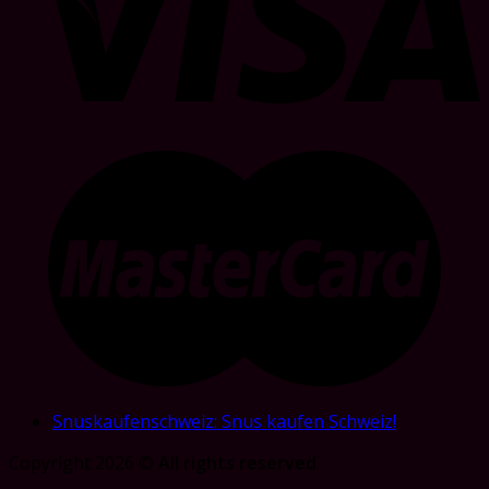
Snuskaufenschweiz: Snus kaufen Schweiz!
Copyright 2026 ©
All rights reserved