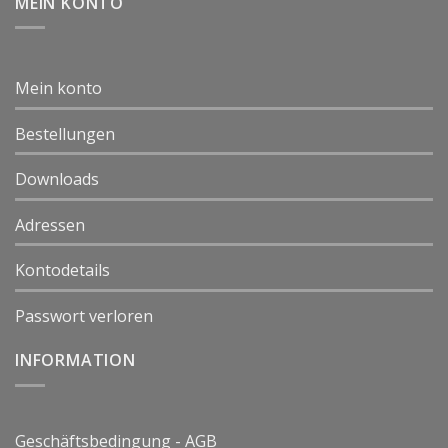
MEIN KONTO
Mein konto
Bestellungen
Downloads
Adressen
Kontodetails
Passwort verloren
INFORMATION
Geschäftsbedingung - AGB