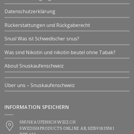
Datenschutzerklärung
Rückerstattungen und Rückgaberecht
Snus! Was ist Schwedischer snus?
Was sind Nikotin und nikotin beutel ohne Tabak?
About Snuskaufenschweiz
Über uns – Snuskaufenschweiz
INFORMATION SPEICHERN
SNUSKAUFENSCHWEIZ.CH
SWEDISHPRODUCTS ONLINE AB, SE5591835581