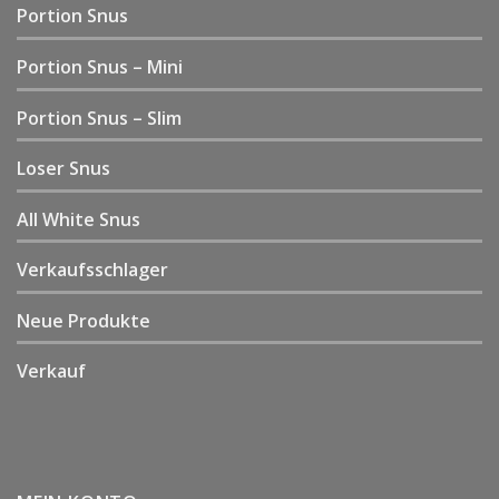
Portion Snus
Portion Snus – Mini
Portion Snus – Slim
Loser Snus
All White Snus
Verkaufsschlager
Neue Produkte
Verkauf