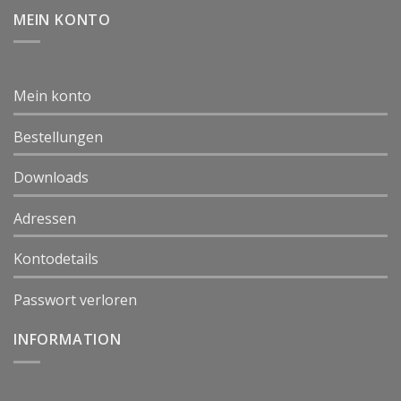
MEIN KONTO
Mein konto
Bestellungen
Downloads
Adressen
Kontodetails
Passwort verloren
INFORMATION