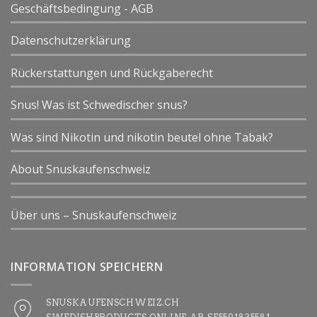
Geschäftsbedingung - AGB
Datenschutzerklärung
Rückerstattungen und Rückgaberecht
Snus! Was ist Schwedischer snus?
Was sind Nikotin und nikotin beutel ohne Tabak?
About Snuskaufenschweiz
Über uns – Snuskaufenschweiz
INFORMATION SPEICHERN
SNUSKAUFENSCHWEIZ.CH