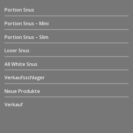
Portion Snus
Portion Snus – Mini
Portion Snus – Slim
Loser Snus
All White Snus
Verkaufsschlager
Neue Produkte
Verkauf