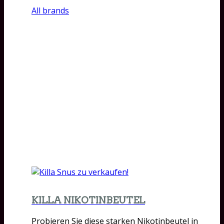
All brands
KILLA NIKOTINBEUTEL
Probieren Sie diese starken Nikotinbeutel in