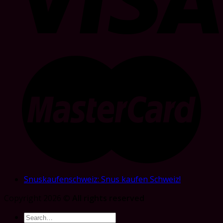
Snuskaufenschweiz: Snus kaufen Schweiz!
Copyright 2026 ©
All rights reserved
Search