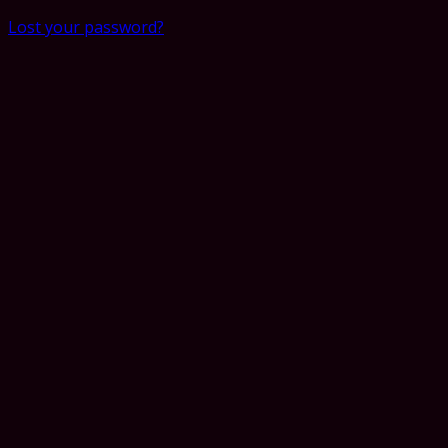
Lost your password?