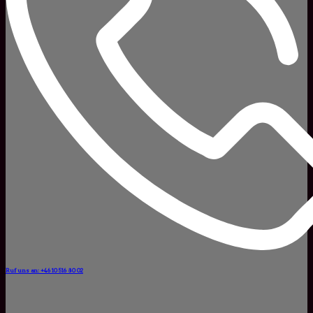
Ruf uns an: +46 10 516 80 02