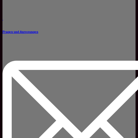
Fragen und Anregungen