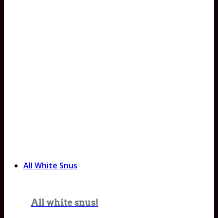
All White Snus
All white snus!