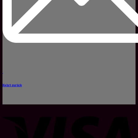
Kehrt zurück