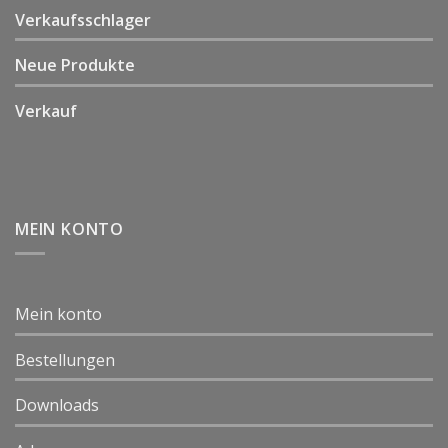
Verkaufsschlager
Neue Produkte
Verkauf
MEIN KONTO
Mein konto
Bestellungen
Downloads