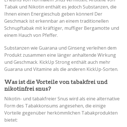
Tabak und Nikotin enthält es jedoch Substanzen, die
Ihnen einen Energieschub geben können! Der
Geschmack ist erkennbar an einem traditionellen
Schnupftabak mit kräftiger, muffiger Bergamotte und
einem Hauch von Pfeffer.
Substanzen wie Guarana und Ginseng verleihen dem
Produkt zusammen eine länger anhaltende Wirkung
und Geschmack. KickUp Strong enthält auch mehr
Guarana und Vitamine als die anderen KickUp-Sorten.
Was ist die Vorteile von tabakfrei und
nikotinfrei snus?
Nikotin- und tabakfreier Snus wird als eine alternative
Form des Tabakkonsums angesehen, die einige
Vorteile gegenüber herkömmlichen Tabakprodukten
bietet: