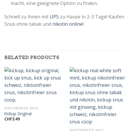
macht, eine geeignete Option zu finden.
Schnell zu Ihnen mit
UPS
zu Hause in 2-3 Tage! Kaufen
Snus ohne tabak und
nikotin online
!
RELATED PRODUCTS
NIKOTINFREIER SNUS
Kickup Original
CHF
3.49
NIKOTINFREIER SNUS