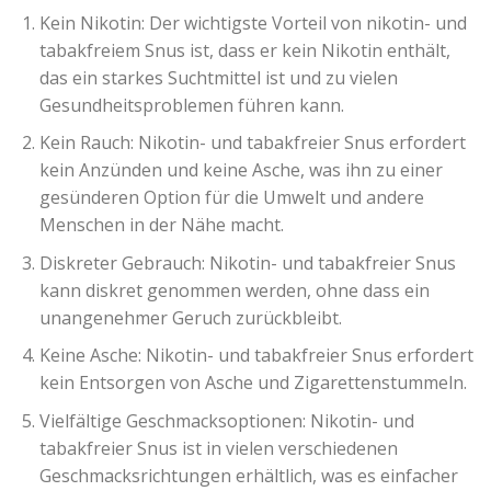
Kein Nikotin: Der wichtigste Vorteil von nikotin- und
tabakfreiem Snus ist, dass er kein Nikotin enthält,
das ein starkes Suchtmittel ist und zu vielen
Gesundheitsproblemen führen kann.
Kein Rauch: Nikotin- und tabakfreier Snus erfordert
kein Anzünden und keine Asche, was ihn zu einer
gesünderen Option für die Umwelt und andere
Menschen in der Nähe macht.
Diskreter Gebrauch: Nikotin- und tabakfreier Snus
kann diskret genommen werden, ohne dass ein
unangenehmer Geruch zurückbleibt.
Keine Asche: Nikotin- und tabakfreier Snus erfordert
kein Entsorgen von Asche und Zigarettenstummeln.
Vielfältige Geschmacksoptionen: Nikotin- und
tabakfreier Snus ist in vielen verschiedenen
Geschmacksrichtungen erhältlich, was es einfacher