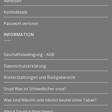
Adressen
Kontodetails
Passwort verloren
INFORMATION
Geschäftsbedingung - AGB
Datenschutzerklärung
Rückerstattungen und Rückgaberecht
Snus! Was ist Schwedischer snus?
Was sind Nikotin und nikotin beutel ohne Tabak?
About Snuskaufenschweiz