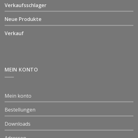
Verkaufsschlager
Neue Produkte
Verkauf
MEIN KONTO
Mein konto
Bestellungen
Downloads
Adressen