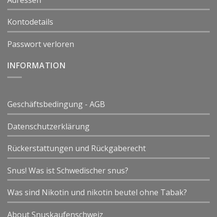
Kontodetails
Passwort verloren
INFORMATION
Geschäftsbedingung - AGB
Datenschutzerklärung
Rückerstattungen und Rückgaberecht
Snus! Was ist Schwedischer snus?
Was sind Nikotin und nikotin beutel ohne Tabak?
About Snuskaufenschweiz