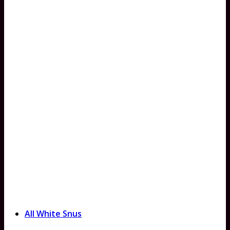
All White Snus