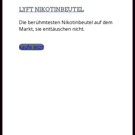
LYFT NIKOTINBEUTEL
Die berühmtesten Nikotinbeutel auf dem
Markt, sie enttäuschen nicht.
kaufe jetzt!