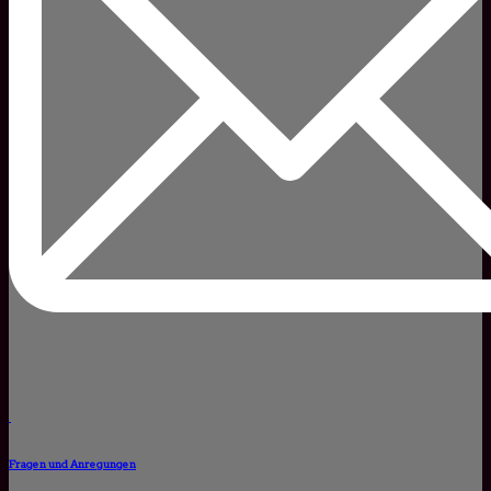
Fragen und Anregungen