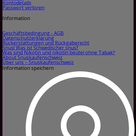
Kontodetails
Passwort verloren
Information
Geschäftsbedingung - AGB
Datenschutzerklärung
Rückerstattungen und Rückgaberecht
Snus! Was ist Schwedischer snus?
Was sind Nikotin und nikotin beutel ohne Tabak?
About Snuskaufenschweiz
Über uns – Snuskaufenschweiz
Information speichern