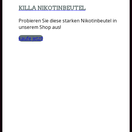
KILLA NIKOTINBEUTEL
Probieren Sie diese starken Nikotinbeutel in
unserem Shop aus!
kaufe jetzt!