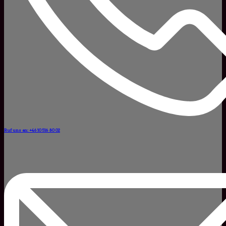
Ruf uns an: +46 10 516 80 02