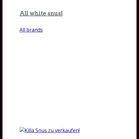
All white snus!
All brands