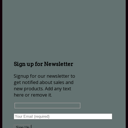
Sign up for Newsletter
Signup for our newsletter to
get notified about sales and
new products. Add any text
here or remove it.