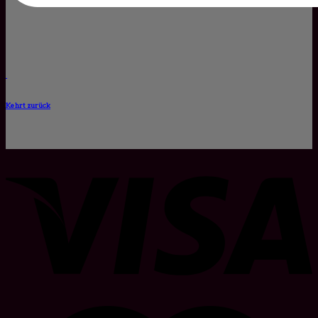
Kehrt zurück