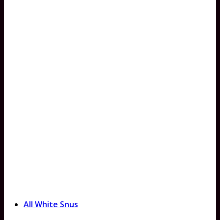
All White Snus