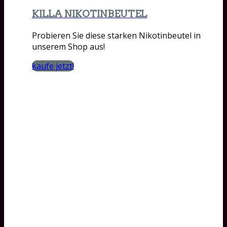
KILLA NIKOTINBEUTEL
Probieren Sie diese starken Nikotinbeutel in
unserem Shop aus!
kaufe jetzt!