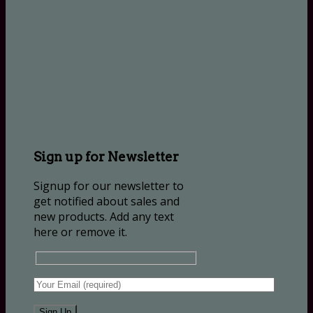
Sign up for Newsletter
Signup for our newsletter to
get notified about sales and
new products. Add any text
here or remove it.