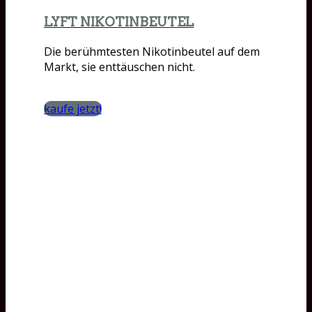
LYFT NIKOTINBEUTEL
Die berühmtesten Nikotinbeutel auf dem
Markt, sie enttäuschen nicht.
kaufe jetzt!