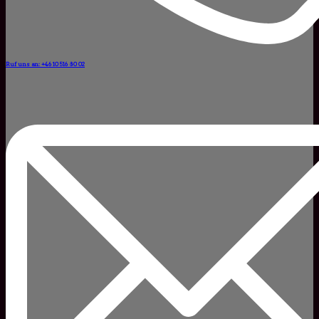
Ruf uns an: +46 10 516 80 02