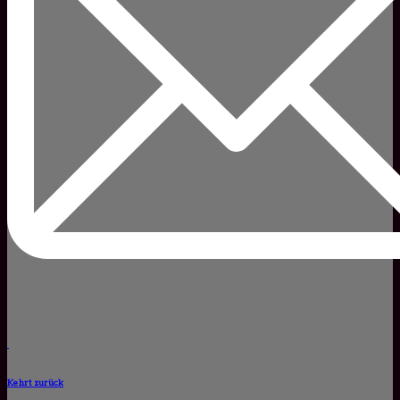
Kehrt zurück