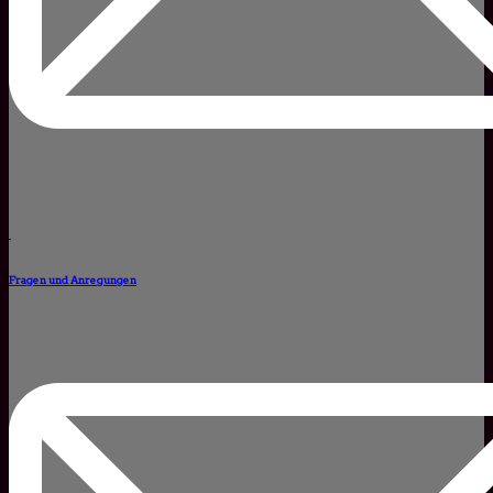
Fragen und Anregungen