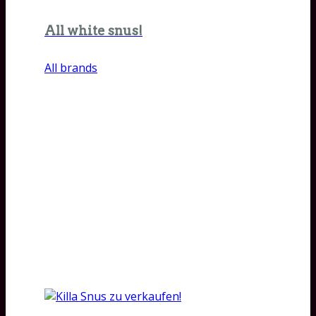
All white snus!
All brands