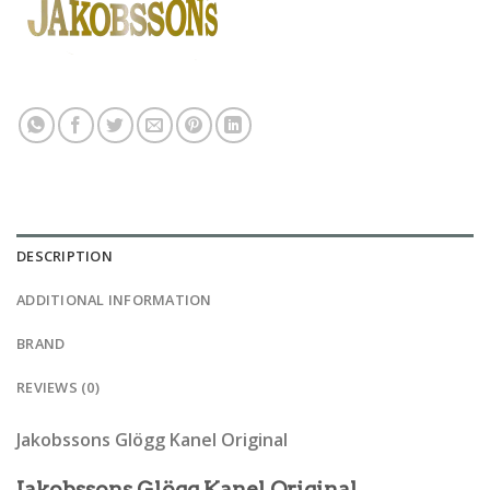
DESCRIPTION
ADDITIONAL INFORMATION
BRAND
REVIEWS (0)
Jakobssons Glögg Kanel Original
Jakobssons Glögg Kanel Original