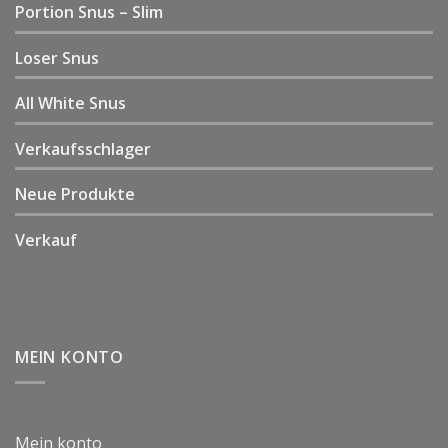
Portion Snus – Slim
Loser Snus
All White Snus
Verkaufsschlager
Neue Produkte
Verkauf
MEIN KONTO
Mein konto