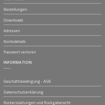
Bestellungen
Downloads
Adressen
Kontodetails
Passwort verloren
INFORMATION
Geschäftsbedingung - AGB
Datenschutzerklärung
Rückerstattungen und Rückgaberecht