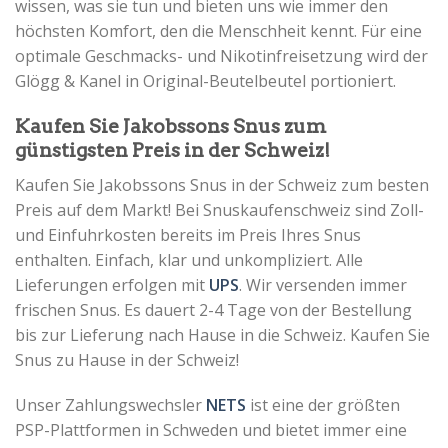
wissen, was sie tun und bieten uns wie immer den
höchsten Komfort, den die Menschheit kennt. Für eine
optimale Geschmacks- und Nikotinfreisetzung wird der
Glögg & Kanel in Original-Beutelbeutel portioniert.
Kaufen Sie Jakobssons Snus zum
günstigsten Preis in der Schweiz!
Kaufen Sie Jakobssons Snus in der Schweiz zum besten
Preis auf dem Markt! Bei Snuskaufenschweiz sind Zoll-
und Einfuhrkosten bereits im Preis Ihres Snus
enthalten. Einfach, klar und unkompliziert. Alle
Lieferungen erfolgen mit
UPS
. Wir versenden immer
frischen Snus. Es dauert 2-4 Tage von der Bestellung
bis zur Lieferung nach Hause in die Schweiz. Kaufen Sie
Snus zu Hause in der Schweiz!
Unser Zahlungswechsler
NETS
ist eine der größten
PSP-Plattformen in Schweden und bietet immer eine