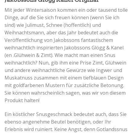
Mit jeder Wintersaison kommen ein oder tausend tolle
Dinge, auf die Sie sich freuen können (wenn Sie ich
sind) wie Julimust, Schnee (hoffentlich) und
Weihnachtsmann, aber das Jahr bedeutet auch die
Veröffentlichung von Jakobssons fantastischem
weihnachtlich inspirierten Jakobssons Glögg & Kanel
(en .Glühwein & Zimt). Wie macht man einen Snus
weihnachtlich? Nun, gib ihm eine Prise Zimt, Glühwein
und andere weihnachtliche Gewürze wie Ingwer und
Muskatnuss zusammen mit einem tiefblauen Design
mit goldfarbenen Mustern für zusätzliche Betonung.
Sie können wahrscheinlich sagen, was wir von diesem
Produkt halten!
Ein köstlicher Snusgeschmack bedeutet auch, dass Sie
ebenso angenehme Beutel benötigen, oder Ihr
Erlebnis wird ruiniert. Keine Angst, denn Gotlandssnus