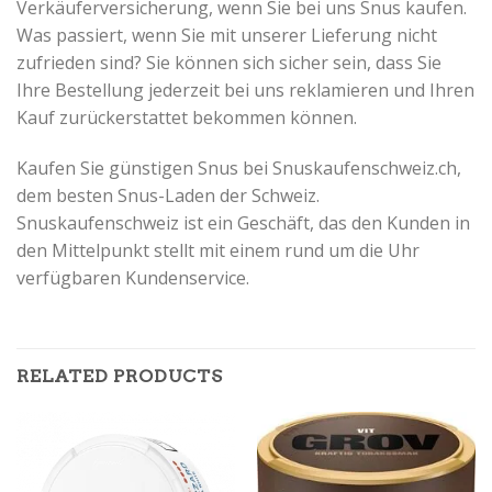
Verkäuferversicherung, wenn Sie bei uns Snus kaufen.
Was passiert, wenn Sie mit unserer Lieferung nicht
zufrieden sind?
Sie können sich sicher sein, dass Sie
Ihre Bestellung jederzeit bei uns reklamieren und Ihren
Kauf zurückerstattet bekommen können.
Kaufen Sie günstigen Snus bei Snuskaufenschweiz.ch,
dem besten Snus-Laden der Schweiz.
Snuskaufenschweiz ist
ein Geschäft, das den Kunden in
den Mittelpunkt stellt mit einem rund um die Uhr
verfügbaren Kundenservice.
RELATED PRODUCTS