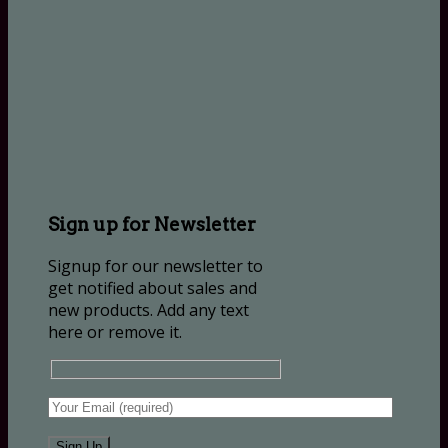
Sign up for Newsletter
Signup for our newsletter to
get notified about sales and
new products. Add any text
here or remove it.