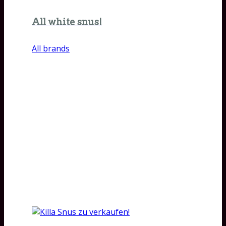
All white snus!
All brands