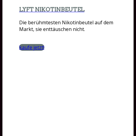
LYFT NIKOTINBEUTEL
Die berühmtesten Nikotinbeutel auf dem
Markt, sie enttäuschen nicht.
kaufe jetzt!