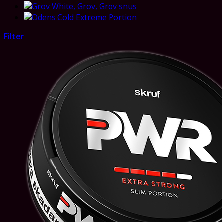
Filter