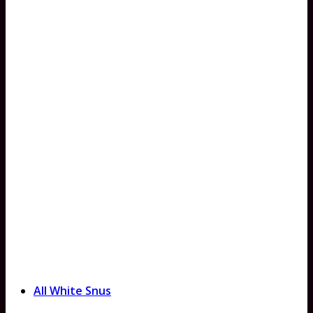
All White Snus