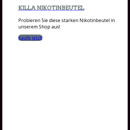
KILLA NIKOTINBEUTEL
Probieren Sie diese starken Nikotinbeutel in
unserem Shop aus!
kaufe jetzt!