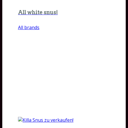
All white snus!
All brands