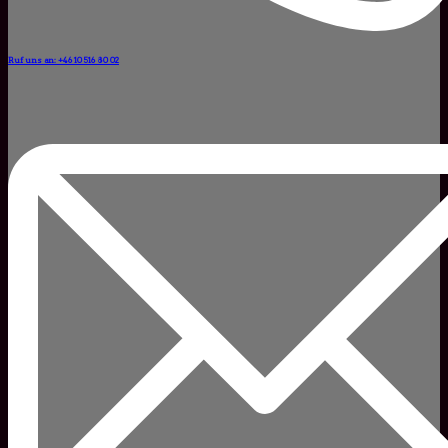
Ruf uns an: +46 10 516 80 02