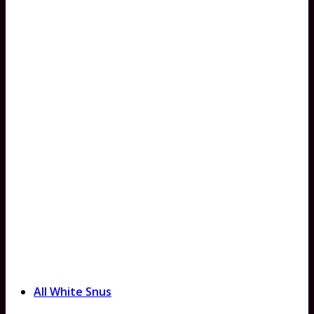
All White Snus