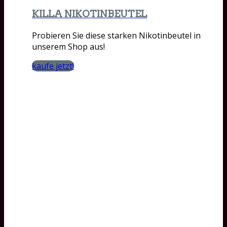
KILLA NIKOTINBEUTEL
Probieren Sie diese starken Nikotinbeutel in
unserem Shop aus!
kaufe jetzt!