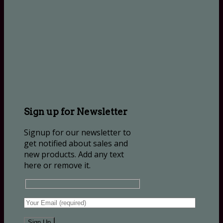
Sign up for Newsletter
Signup for our newsletter to
get notified about sales and
new products. Add any text
here or remove it.