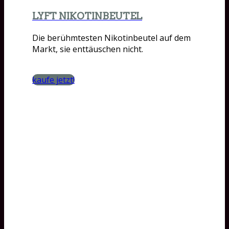
LYFT NIKOTINBEUTEL
Die berühmtesten Nikotinbeutel auf dem
Markt, sie enttäuschen nicht.
kaufe jetzt!