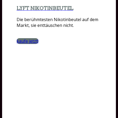
LYFT NIKOTINBEUTEL
Die berühmtesten Nikotinbeutel auf dem
Markt, sie enttäuschen nicht.
kaufe jetzt!