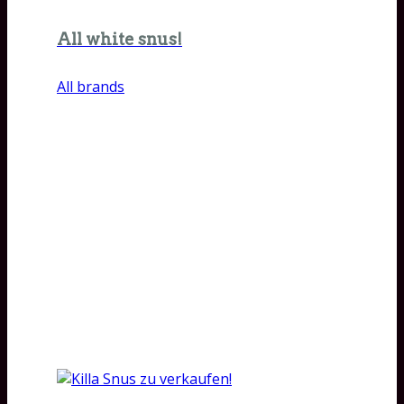
All white snus!
All brands