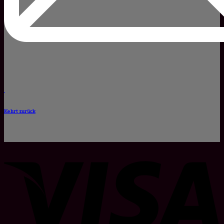
Kehrt zurück