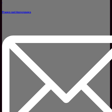
Fragen und Anregungen