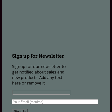
Sign up for Newsletter
Signup for our newsletter to
get notified about sales and
new products. Add any text
here or remove it.