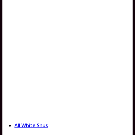
All White Snus