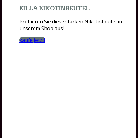
KILLA NIKOTINBEUTEL
Probieren Sie diese starken Nikotinbeutel in
unserem Shop aus!
kaufe jetzt!