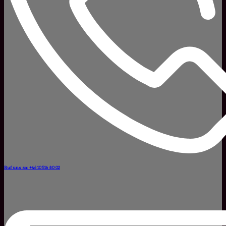
Ruf uns an: +46 10 516 80 02