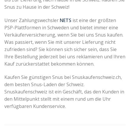
Snus zu Hause in der Schweiz!
Unser Zahlungswechsler
NETS
ist eine der größten
PSP-Plattformen in Schweden und bietet immer eine
Verkäuferversicherung, wenn Sie bei uns Snus kaufen.
Was passiert, wenn Sie mit unserer Lieferung nicht
zufrieden sind?
Sie können sich sicher sein, dass Sie
Ihre Bestellung jederzeit bei uns reklamieren und Ihren
Kauf zurückerstattet bekommen können.
Kaufen Sie günstigen Snus bei Snuskaufenschweiz.ch,
dem besten Snus-Laden der Schweiz.
Snuskaufenschweiz ist
ein Geschäft, das den Kunden in
den Mittelpunkt stellt mit einem rund um die Uhr
verfügbaren Kundenservice.