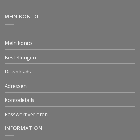
MEIN KONTO
Mein konto
Bestellungen
Downloads
Adressen
Kontodetails
Passwort verloren
INFORMATION