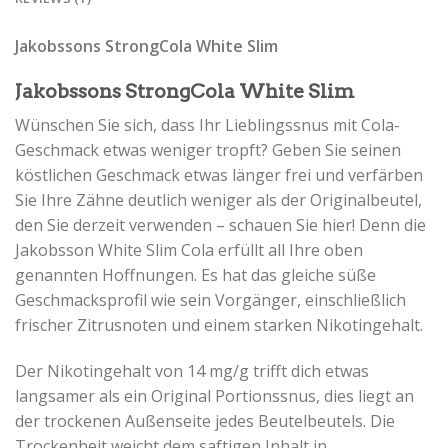
Jakobssons StrongCola White Slim
Jakobssons StrongCola White Slim
Wünschen Sie sich, dass Ihr Lieblingssnus mit Cola-
Geschmack etwas weniger tropft? Geben Sie seinen
köstlichen Geschmack etwas länger frei und verfärben
Sie Ihre Zähne deutlich weniger als der Originalbeutel,
den Sie derzeit verwenden – schauen Sie hier! Denn die
Jakobsson White Slim Cola erfüllt all Ihre oben
genannten Hoffnungen. Es hat das gleiche süße
Geschmacksprofil wie sein Vorgänger, einschließlich
frischer Zitrusnoten und einem starken Nikotingehalt.
Der Nikotingehalt von 14 mg/g trifft dich etwas
langsamer als ein Original Portionssnus, dies liegt an
der trockenen Außenseite jedes Beutelbeutels. Die
Trockenheit weicht dem saftigen Inhalt in