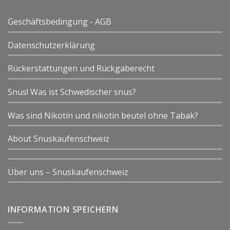
Geschäftsbedingung - AGB
Datenschutzerklärung
Rückerstattungen und Rückgaberecht
Snus! Was ist Schwedischer snus?
Was sind Nikotin und nikotin beutel ohne Tabak?
About Snuskaufenschweiz
Über uns – Snuskaufenschweiz
INFORMATION SPEICHERN