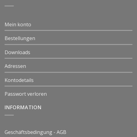
Mein konto
Bestellungen
Downloads
Adressen
Kontodetails
Passwort verloren
INFORMATION
Geschäftsbedingung - AGB