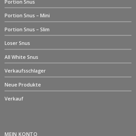
Portion Snus
Portion Snus – Mini
Portion Snus – Slim
Loser Snus
All White Snus
Verkaufsschlager
Neue Produkte
Verkauf
MEIN KONTO