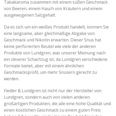
Tabakaroma zusammen mit einem süßen Geschmack
von Beeren, einem Hauch von Kräutern und einem
ausgewogenen Salzgehalt.
Da es sich um ein weißes Produkt handelt, können Sie
eine langsame, aber gleichmäßige Abgabe von
Geschmack und Nikotin erwarten. Dieser Snus hat
keine perforierten Beutel wie viele der anderen
Produkte von Lundgren, was unserer Meinung nach
ein cleverer Schachzug ist, da Lundgren verschiedene
Formate bietet, aber mit einem ähnlichen
Geschmacksprofil, um mehr Snusern gerecht zu
werden.
Fiedler & Lundgren ist nicht nur der Hersteller von
Lundgren, sondern auch von vielen anderen
großartigen Produkten, die alle eine hohe Qualität und
einen köstlichen Geschmack zu einem guten Preis