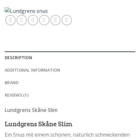
DESCRIPTION
ADDITIONAL INFORMATION
BRAND
REVIEWS (1)
Lundgrens Skåne Slim
Lundgrens Skåne Slim
Ein Snus mit einem schönen, natürlich schmeckenden