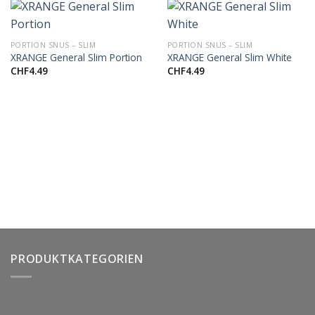
PORTION SNUS – SLIM
PORTION SNUS – SLIM
XRANGE General Slim Portion
XRANGE General Slim White
CHF
4.49
CHF
4.49
PRODUKTKATEGORIEN