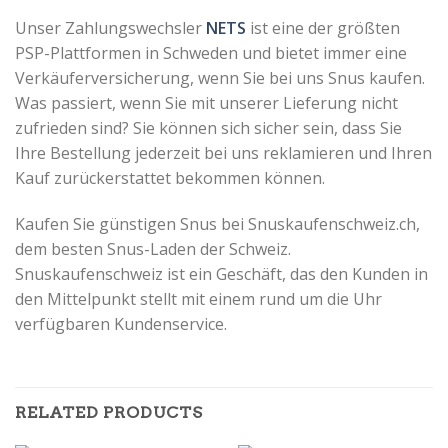
Unser Zahlungswechsler
NETS
ist eine der größten
PSP-Plattformen in Schweden und bietet immer eine
Verkäuferversicherung, wenn Sie bei uns Snus kaufen.
Was passiert, wenn Sie mit unserer Lieferung nicht
zufrieden sind?
Sie können sich sicher sein, dass Sie
Ihre Bestellung jederzeit bei uns reklamieren und Ihren
Kauf zurückerstattet bekommen können.
Kaufen Sie günstigen Snus bei Snuskaufenschweiz.ch,
dem besten Snus-Laden der Schweiz.
Snuskaufenschweiz ist
ein Geschäft, das den Kunden in
den Mittelpunkt stellt mit einem rund um die Uhr
verfügbaren Kundenservice.
RELATED PRODUCTS