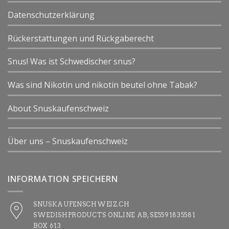
Datenschutzerklärung
Rückerstattungen und Rückgaberecht
Snus! Was ist Schwedischer snus?
Was sind Nikotin und nikotin beutel ohne Tabak?
About Snuskaufenschweiz
Über uns – Snuskaufenschweiz
INFORMATION SPEICHERN
SNUSKAUFENSCHWEIZ.CH
SWEDISHPRODUCTS ONLINE AB, SE5591835581
BOX 613