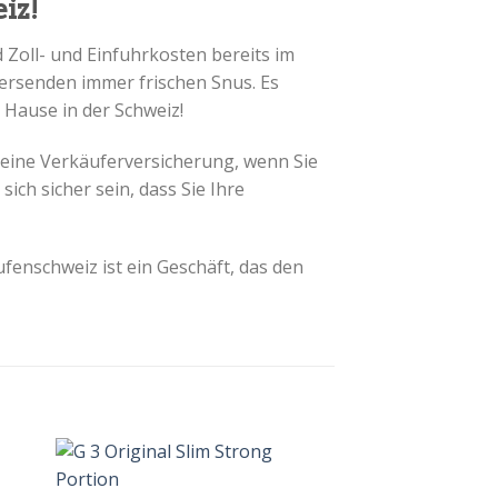
iz!
 Zoll- und Einfuhrkosten bereits im
versenden immer frischen Snus. Es
 Hause in der Schweiz!
 eine Verkäuferversicherung, wenn Sie
sich sicher sein, dass Sie Ihre
ufenschweiz ist
ein Geschäft, das den
+