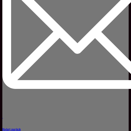
Kehrt zurück