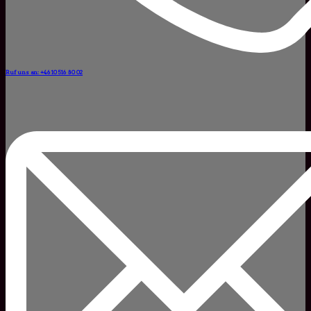
Ruf uns an: +46 10 516 80 02