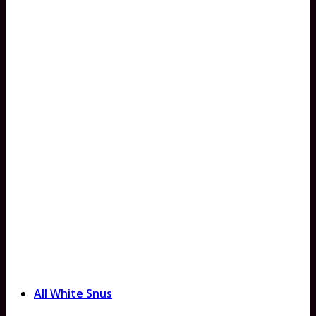
All White Snus