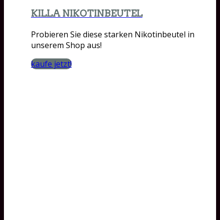
KILLA NIKOTINBEUTEL
Probieren Sie diese starken Nikotinbeutel in
unserem Shop aus!
kaufe jetzt!