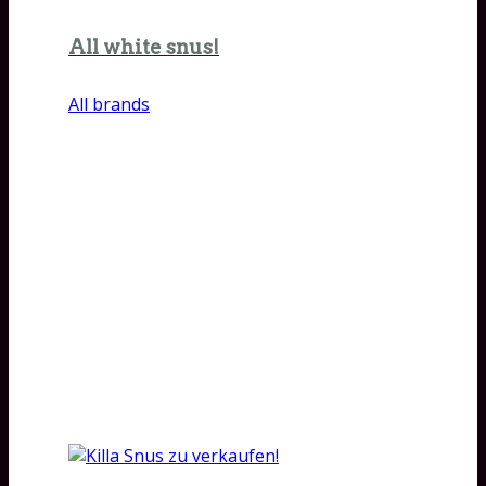
All white snus!
All brands