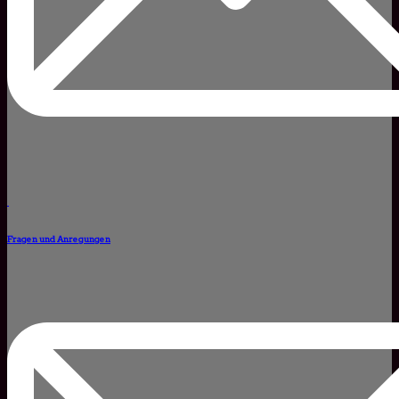
Fragen und Anregungen