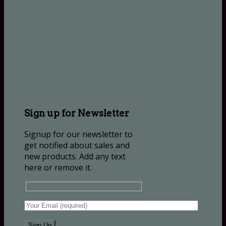
Sign up for Newsletter
Signup for our newsletter to
get notified about sales and
new products. Add any text
here or remove it.