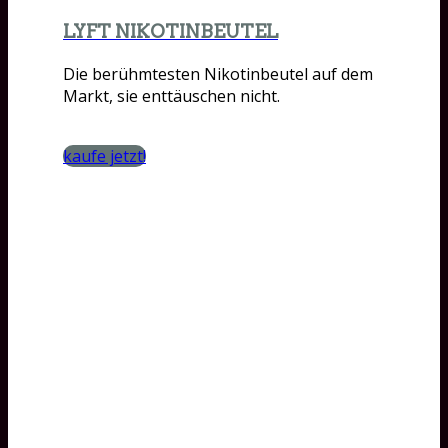
LYFT NIKOTINBEUTEL
Die berühmtesten Nikotinbeutel auf dem
Markt, sie enttäuschen nicht.
kaufe jetzt!