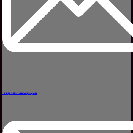
Fragen und Anregungen