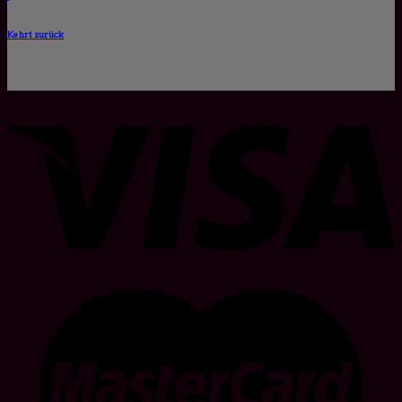
Kehrt zurück