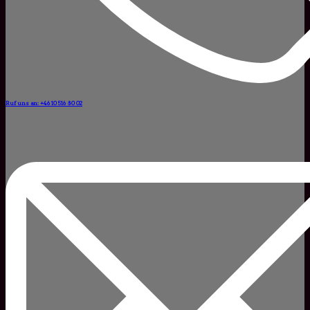
Ruf uns an: +46 10 516 80 02