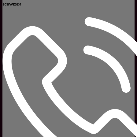
SCHWEDEN