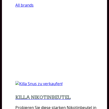
All brands
KILLA NIKOTINBEUTEL
Probieren Sie diese starken Nikotinbeutel in