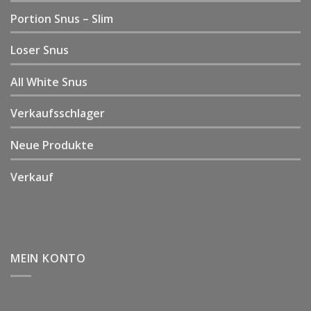
Portion Snus – Slim
Loser Snus
All White Snus
Verkaufsschlager
Neue Produkte
Verkauf
MEIN KONTO