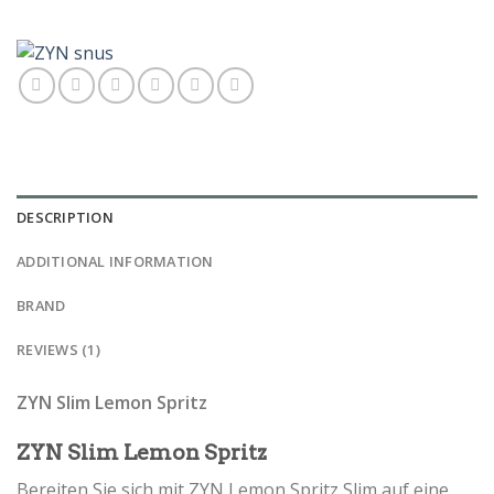
DESCRIPTION
ADDITIONAL INFORMATION
BRAND
REVIEWS (1)
ZYN Slim Lemon Spritz
ZYN Slim Lemon Spritz
Bereiten Sie sich mit ZYN Lemon Spritz Slim auf eine