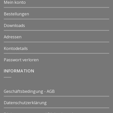
Mein konto
Bestellungen
Downloads
Adressen
Kontodetails
Passwort verloren
INFORMATION
Geschäftsbedingung - AGB
Datenschutzerklärung