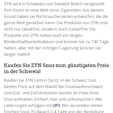
ZYN wird in Schweden von Swedish Match hergestellt.
Ihre Vision ist eine Welt ohne Zigaretten. Aus diesem
Grund haben sie Nichtraucherserien entworfen, die die
ganze Welt genießen kann. Die Produkte von ZYN sind
nicht nur tabakfrei, sondern auch zuckerfrei. Die
Produkte von ZYN haben auch ein langes
Mindesthaltbarkeitsdatum und können bis zu 140 Tage
halten, aber mit der richtigen Lagerung können sie
länger halten!
Kaufen Sie ZYN Snus zum günstigsten Preis
in der Schweiz!
Kaufen Sie ZYN Lemon Spritz in der Schweiz zum
besten Preis auf dem Markt! Bei Snuskaufenschweiz
sind Zoll- und Einfuhrkosten bereits im Preis Ihres
Snus enthalten. Einfach, klar und unkompliziert. Alle
Lieferungen erfolgen mit
UPS
. Wir versenden immer
frischen Snus. Es dauert 2-4 Tage von der Bestellung