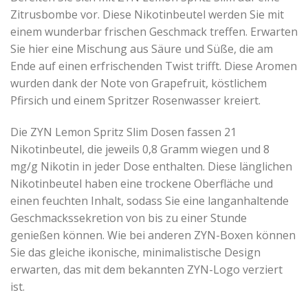
Zitrusbombe vor. Diese Nikotinbeutel werden Sie mit
einem wunderbar frischen Geschmack treffen. Erwarten
Sie hier eine Mischung aus Säure und Süße, die am
Ende auf einen erfrischenden Twist trifft. Diese Aromen
wurden dank der Note von Grapefruit, köstlichem
Pfirsich und einem Spritzer Rosenwasser kreiert.
Die ZYN Lemon Spritz Slim Dosen fassen 21
Nikotinbeutel, die jeweils 0,8 Gramm wiegen und 8
mg/g Nikotin in jeder Dose enthalten. Diese länglichen
Nikotinbeutel haben eine trockene Oberfläche und
einen feuchten Inhalt, sodass Sie eine langanhaltende
Geschmackssekretion von bis zu einer Stunde
genießen können. Wie bei anderen ZYN-Boxen können
Sie das gleiche ikonische, minimalistische Design
erwarten, das mit dem bekannten ZYN-Logo verziert
ist.