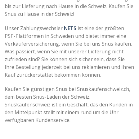
bis zur Lieferung nach Hause in die Schweiz. Kaufen Sie
Snus zu Hause in der Schweiz!
Unser Zahlungswechsler
NETS
ist eine der größten
PSP-Plattformen in Schweden und bietet immer eine
Verkäuferversicherung, wenn Sie bei uns Snus kaufen.
Was passiert, wenn Sie mit unserer Lieferung nicht
zufrieden sind?
Sie können sich sicher sein, dass Sie
Ihre Bestellung jederzeit bei uns reklamieren und Ihren
Kauf zurückerstattet bekommen können.
Kaufen Sie günstigen Snus bei Snuskaufenschweiz.ch,
dem besten Snus-Laden der Schweiz.
Snuskaufenschweiz ist
ein Geschäft, das den Kunden in
den Mittelpunkt stellt mit einem rund um die Uhr
verfügbaren Kundenservice.