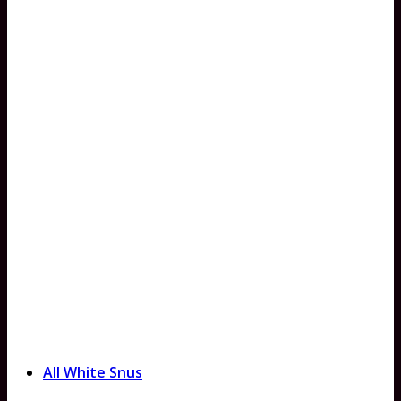
All White Snus