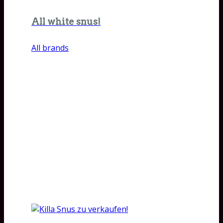
All white snus!
All brands