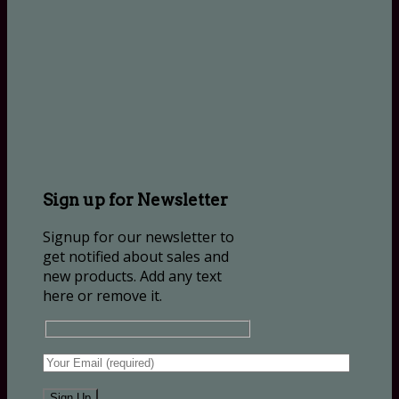
Sign up for Newsletter
Signup for our newsletter to
get notified about sales and
new products. Add any text
here or remove it.