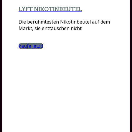
LYFT NIKOTINBEUTEL
Die berühmtesten Nikotinbeutel auf dem
Markt, sie enttäuschen nicht.
kaufe jetzt!