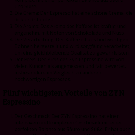
und Süße.
Die Crema: Der Espresso hat eine schöne Crema, die
dick und stabil ist.
Die Aroma: Das Aroma des Kaffees ist kräftig und
angenehm, mit Noten von Schokolade und Nuss.
Die Verarbeitung: Der Kaffee ist aus hochwertigen
Bohnen hergestellt und wird sorgfältig verarbeitet,
um eine gleichbleibende Qualität zu gewährleisten.
Der Preis: Der Preis des Zyn Espressino wird von
vielen Kunden als angemessen und fair bewertet,
insbesondere im Vergleich zu anderen
hochwertigen Espressos.
Fünf wichtigsten Vorteile von ZYN
Espressino
Der Geschmack: Der ZYN Espressino hat einen
intensiven und komplexen Geschmack mit einer
perfekten Balance aus Säure und Süße. Er hat auch