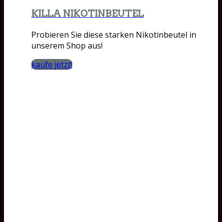
KILLA NIKOTINBEUTEL
Probieren Sie diese starken Nikotinbeutel in
unserem Shop aus!
kaufe jetzt!