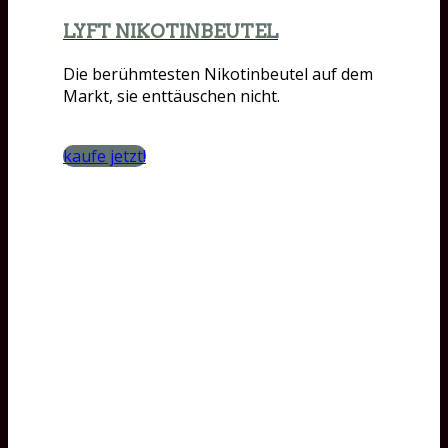
LYFT NIKOTINBEUTEL
Die berühmtesten Nikotinbeutel auf dem
Markt, sie enttäuschen nicht.
kaufe jetzt!