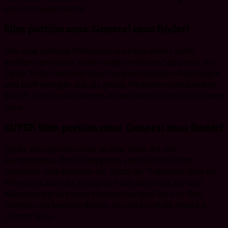
snus in meiner nähe?
Slim portion snus: General snus finder!
Slim sind schmale Portionen in einem immer noch
großen Format für einen angenehmeren Sitz unter der
Lippe. Prillan verleiht einen langanhaltenden Geschmack
und läuft weniger aus als große Portionen von Swedish
Match. Eine Slim-Pille enthält zwischen 0,7 und 0,9 Gramm
Snus.
SUPER Slim portion snus: General snus finder!
Super Slim portion snus ist eine neue Art von
Portionssnus, der im Vergleich zum Slim Prill noch
schlanker und diskreter ist. Trotz der Tatsache, dass die
Pille extra dünn ist, entspricht das Geschmacks- und
Nikotinerlebnis einem entsprechenden Snus in Slim
Portion von Swedish Match. Ein Stick enthält etwa 0,5
Gramm Snus.