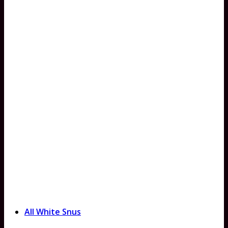
All White Snus