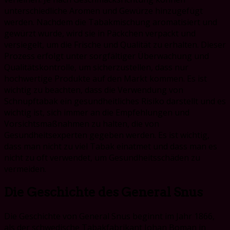
unterschiedliche Aromen und Gewürze hinzugefügt
werden. Nachdem die Tabakmischung aromatisiert und
gewürzt wurde, wird sie in Päckchen verpackt und
versiegelt, um die Frische und Qualität zu erhalten. Dieser
Prozess erfolgt unter sorgfältiger Überwachung und
Qualitätskontrolle, um sicherzustellen, dass nur
hochwertige Produkte auf den Markt kommen. Es ist
wichtig zu beachten, dass die Verwendung von
Schnupftabak ein gesundheitliches Risiko darstellt und es
wichtig ist, sich immer an die Empfehlungen und
Vorsichtsmaßnahmen zu halten, die von
Gesundheitsexperten gegeben werden. Es ist wichtig,
dass man nicht zu viel Tabak einatmet und dass man es
nicht zu oft verwendet, um Gesundheitsschäden zu
vermeiden.
Die Geschichte des General Snus
Die Geschichte von General Snus beginnt im Jahr 1866,
als der schwedische Tabakfabrikant Johan Boman in