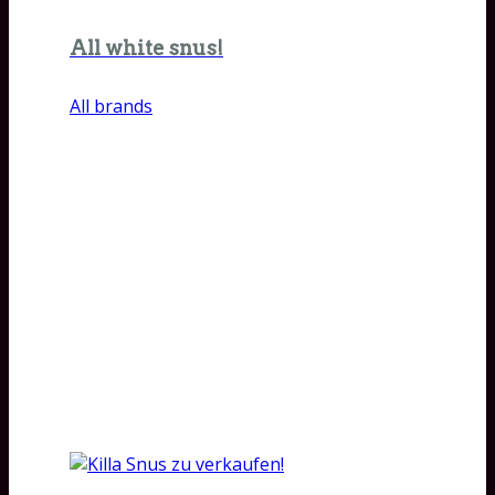
All white snus!
All brands