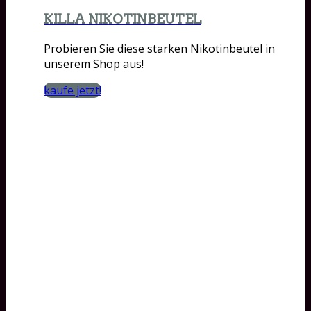
KILLA NIKOTINBEUTEL
Probieren Sie diese starken Nikotinbeutel in
unserem Shop aus!
kaufe jetzt!