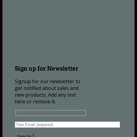
Sign up for Newsletter
Signup for our newsletter to
get notified about sales and
new products. Add any text
here or remove it.