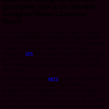
günstigsten Preis in der Schweiz!
Lundgrens Skåne! Lundgrens
Skane!
Kaufen Sie Lundgrens Snus in der Schweiz zum besten
Preis auf dem Markt! Bei Snuskaufenschweiz sind Zoll-
und Einfuhrkosten bereits im Preis Ihres Snus enthalten.
Einfach, klar und unkompliziert. Alle Lieferungen
erfolgen mit
UPS
. Wir versenden immer frischen Snus. Es
dauert 2-4 Tage von der Bestellung bis zur Lieferung
nach Hause in die Schweiz. Kaufen Sie Snus zu Hause in
der Schweiz!
Unser Zahlungswechsler
NETS
ist eine der größten PSP-
Plattformen in Schweden und bietet immer eine
Verkäuferversicherung, wenn Sie bei uns Snus kaufen.
Was passiert, wenn Sie mit unserer Lieferung nicht
zufrieden sind?
Sie können sich sicher sein, dass Sie Ihre
Bestellung jederzeit bei uns reklamieren und Ihren Kauf