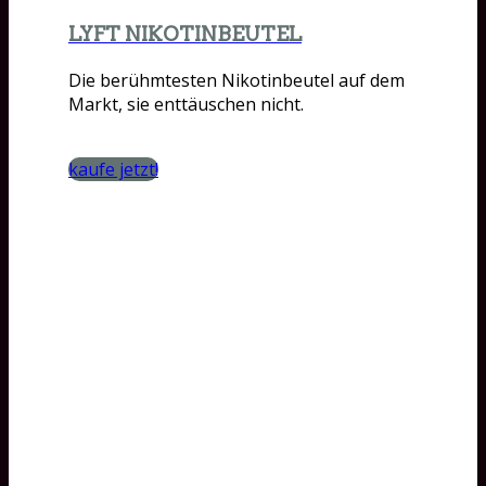
LYFT NIKOTINBEUTEL
Die berühmtesten Nikotinbeutel auf dem
Markt, sie enttäuschen nicht.
kaufe jetzt!