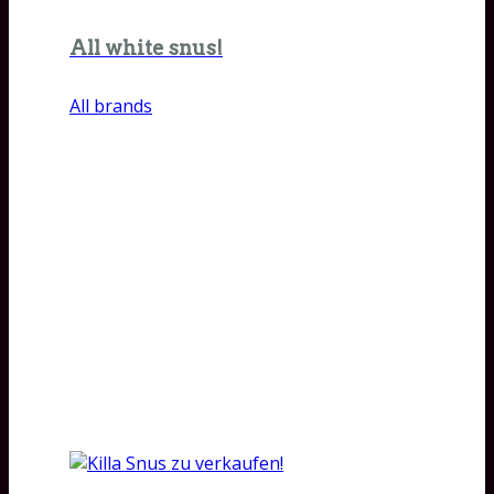
All white snus!
All brands