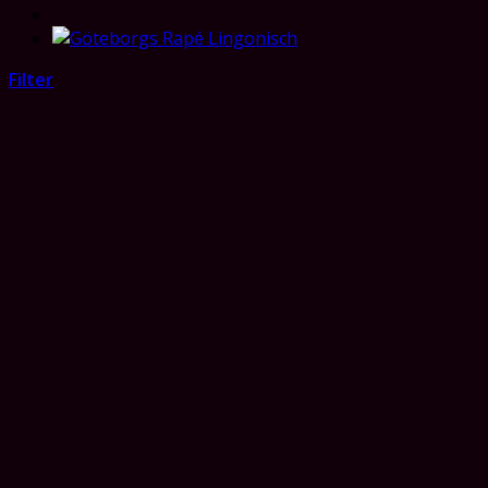
Filter