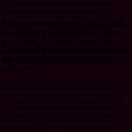
unseren Lieferungen sowie einen rund um die Uhr
verfügbaren Kundenservice aufrechterhalten.
Lundgrens snus bestellen Schweiz!
Lundgrens snus Basel! Lundgrens
snus Bern! Lundgrens snus Zug!
Lundgrens snus Zermatt! Lundgrens
snus Zurich! Lundgrens bestellen
online!
Das Unternehmen wurde ursprünglich von einem
Schneider ausländischer Herkunft, Samuel Fiedler,
gegründet, der 1783 in Göteborg auf dem Grundstück
Kyrkogatan 40 eine Tabak- und Schnupftabakfabrik
gründete. Die Fabrik wurde von den Nachkommen
übernommen, von denen August Edward Fiedler ein
Unternehmen gründete 1835 bei Fredrik Lundgren, der
die Manufaktur unter dem Namen Fiedler & Lundgren