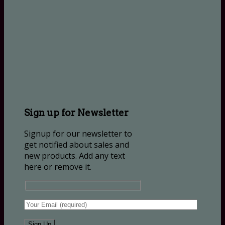
Sign up for Newsletter
Signup for our newsletter to
get notified about sales and
new products. Add any text
here or remove it.