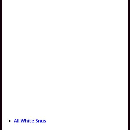
All White Snus