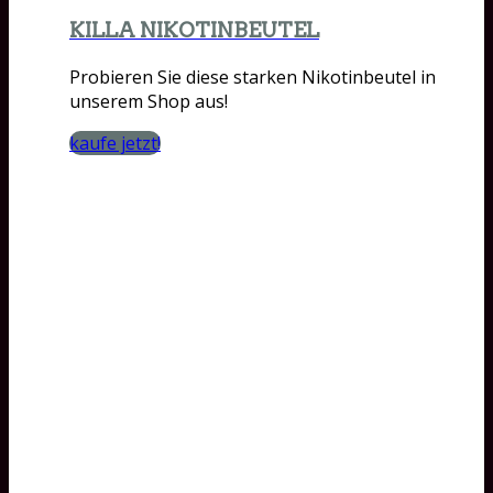
KILLA NIKOTINBEUTEL
Probieren Sie diese starken Nikotinbeutel in
unserem Shop aus!
kaufe jetzt!