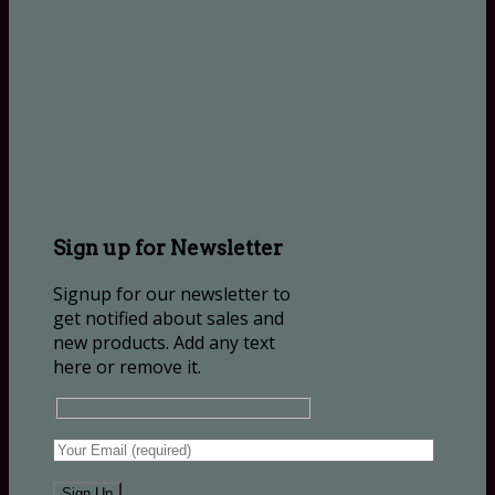
Sign up for Newsletter
Signup for our newsletter to
get notified about sales and
new products. Add any text
here or remove it.