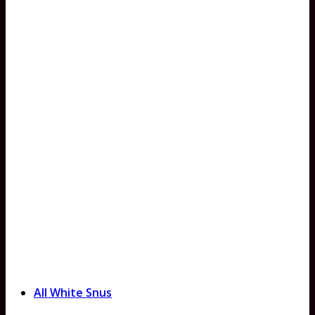
All White Snus