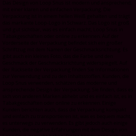
Das Design von Loop Snus ist modern und ansprechend,
mit einer klaren und einfachen Verpackung. Die
Verpackung ist in einem hellen Weiß gehalten und trägt
das markante Loop-Logo in Schwarz. Das Logo ist groß
und gut sichtbar, was es einfach macht, Loop Snus in
Tabakgeschäften oder online zu erkennen. Auf der
Vorderseite der Verpackung befindet sich ein großer
Schriftzug mit dem Namen der Geschmacksrichtung. Es
gibt auch ein kleines Foto, das die Farbe und den
Geschmack der Geschmacksrichtung widerspiegelt. Auf
der Rückseite der Verpackung finden Sie Informationen
zur Verwendung und zu den Inhaltsstoffen. Kunden, die
Loop Snus verwenden, schätzen das moderne und
ansprechende Design der Verpackung. Sie finden, dass es
sich von anderen Marken abhebt und es einfach ist, es in
Tabakgeschäften oder online zu erkennen. Einige
Kunden berichten auch, dass die Verpackung kompakt
und einfach zu transportieren ist, was es bequem macht,
es unterwegs zu verwenden. Es gibt jedoch auch einige
Kunden, die negative Erfahrungen mit dem Design von