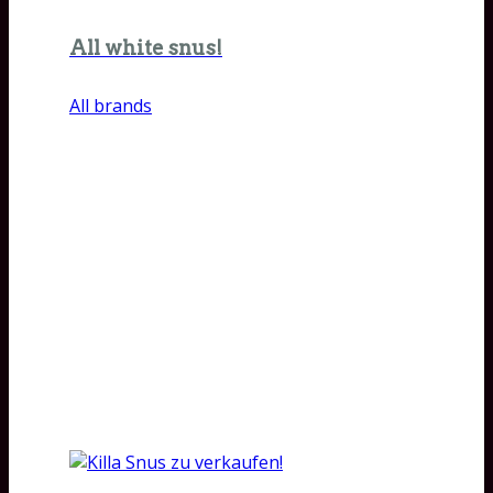
All white snus!
All brands