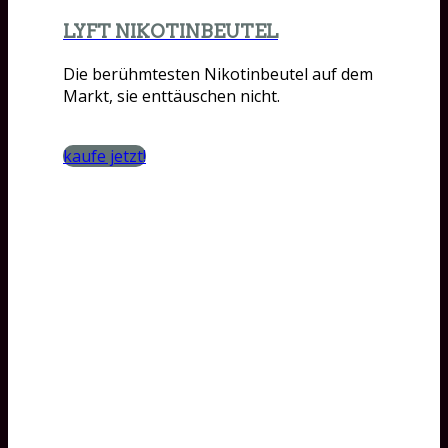
LYFT NIKOTINBEUTEL
Die berühmtesten Nikotinbeutel auf dem
Markt, sie enttäuschen nicht.
kaufe jetzt!