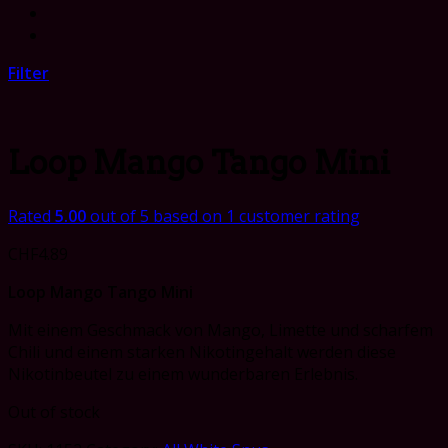
Filter
Loop Mango Tango Mini
Rated
5.00
out of 5 based on
1
customer rating
CHF
4.89
Loop Mango Tango Mini
Mit einem Geschmack von Mango, Limette und scharfem
Chili und einem starken Nikotingehalt werden diese
Nikotinbeutel zu einem wunderbaren Erlebnis.
Out of stock