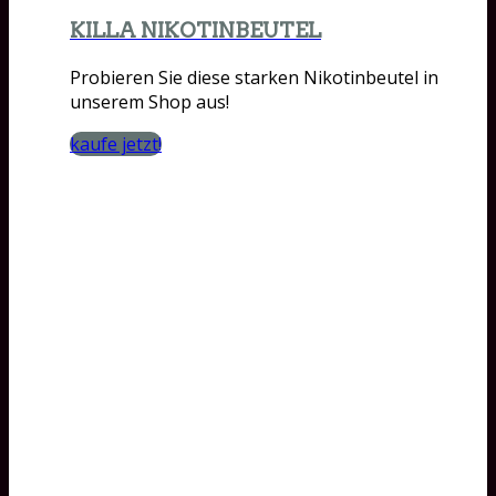
KILLA NIKOTINBEUTEL
Probieren Sie diese starken Nikotinbeutel in
unserem Shop aus!
kaufe jetzt!