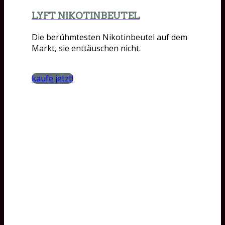
LYFT NIKOTINBEUTEL
Die berühmtesten Nikotinbeutel auf dem
Markt, sie enttäuschen nicht.
kaufe jetzt!