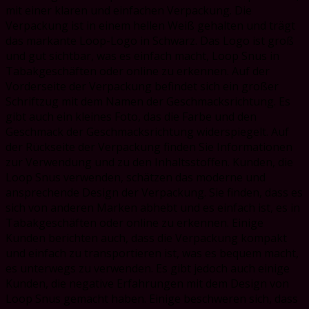
mit einer klaren und einfachen Verpackung. Die
Verpackung ist in einem hellen Weiß gehalten und trägt
das markante Loop-Logo in Schwarz. Das Logo ist groß
und gut sichtbar, was es einfach macht, Loop Snus in
Tabakgeschäften oder online zu erkennen. Auf der
Vorderseite der Verpackung befindet sich ein großer
Schriftzug mit dem Namen der Geschmacksrichtung. Es
gibt auch ein kleines Foto, das die Farbe und den
Geschmack der Geschmacksrichtung widerspiegelt. Auf
der Rückseite der Verpackung finden Sie Informationen
zur Verwendung und zu den Inhaltsstoffen. Kunden, die
Loop Snus verwenden, schätzen das moderne und
ansprechende Design der Verpackung. Sie finden, dass es
sich von anderen Marken abhebt und es einfach ist, es in
Tabakgeschäften oder online zu erkennen. Einige
Kunden berichten auch, dass die Verpackung kompakt
und einfach zu transportieren ist, was es bequem macht,
es unterwegs zu verwenden. Es gibt jedoch auch einige
Kunden, die negative Erfahrungen mit dem Design von
Loop Snus gemacht haben. Einige beschweren sich, dass