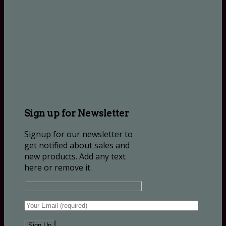
Sign up for Newsletter
Signup for our newsletter to
get notified about sales and
new products. Add any text
here or remove it.