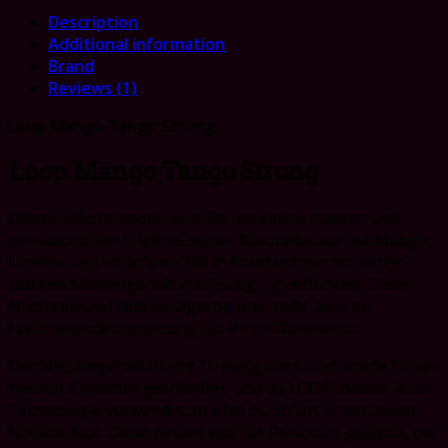
Description
Additional information
Brand
Reviews (1)
Loop Mango Tango Strong
Loop Mango Tango Strong
Dieser Nikotinbeutel wird Sie mit einem starken und
sensationellen Erlebnis seiner Nikotinbeutel mit Mango,
Limette und scharfem Chili in Kombination mit einem
starken Nikotingehalt von 15 mg / g verführen. Diese
Nikotinbeutel sind einzigartig und mehr als eine
faszinierende Ergänzung für Ihren Warenkorb.
Der Nikotingehalt ist mit 15 mg/g stark und wurde für die
Nikotin-Experten geschaffen, und da LOOP Instant Rush-
Technologie verwendet, erlebst du sofort einen coolen
Nikotin-Kick. Diese Beutel sind für Personen gedacht, die