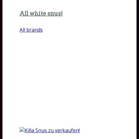
All white snus!
All brands