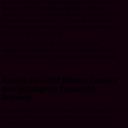
an einen intensiven Nikotinspiegel gewöhnt sind und
werden nicht für Anfänger empfohlen. Diskreter
Gebrauch ist bei diesen ganz weißen und langschmalen
Nikotinbeuteln garantiert, und nach dem Gebrauch
hinterlassen keine Flecken das wundervolle Erlebnis von
LOOP Mango Tango Strong.
LOOP ist eine Marke, die die interessantesten
tabakfreien Produkte mit höchster Qualität herstellt.
LOOP sind die wahren Handwerker der Nikotinbeutel.
Kaufen Sie LOOP Nikotin Taschen
zum günstigsten Preis in der
Schweiz!
Kaufen Sie ZYN Snus in der Schweiz zum besten Preis auf
dem Markt! Bei Snuskaufenschweiz sind Zoll- und
Einfuhrkosten bereits im Preis Ihres Snus enthalten.