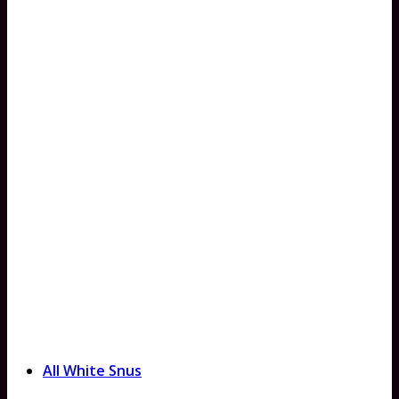
All White Snus