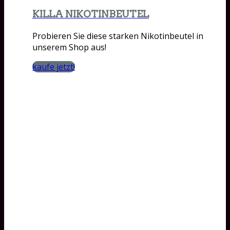
KILLA NIKOTINBEUTEL
Probieren Sie diese starken Nikotinbeutel in
unserem Shop aus!
kaufe jetzt!