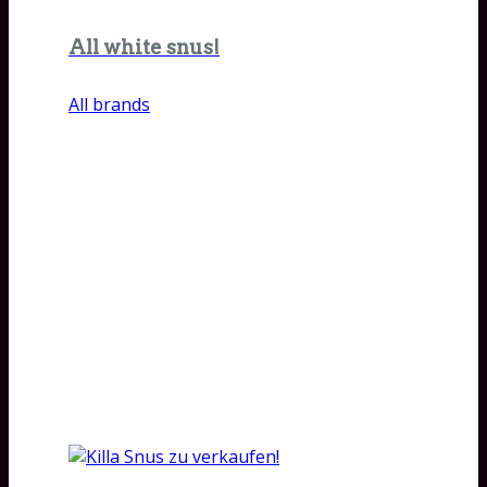
All white snus!
All brands