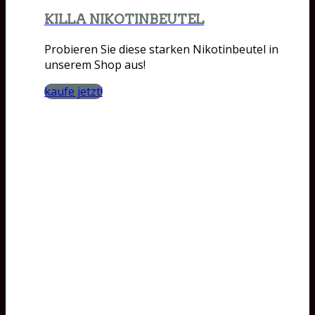
KILLA NIKOTINBEUTEL
Probieren Sie diese starken Nikotinbeutel in
unserem Shop aus!
kaufe jetzt!