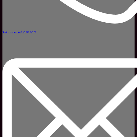
Ruf uns an: +46 10 516 80 02