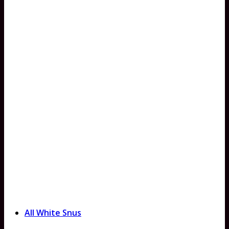
All White Snus