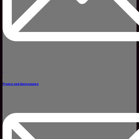
Fragen und Anregungen