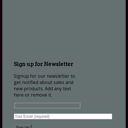
Sign up for Newsletter
Signup for our newsletter to
get notified about sales and
new products. Add any text
here or remove it.