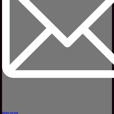
Kehrt zurück