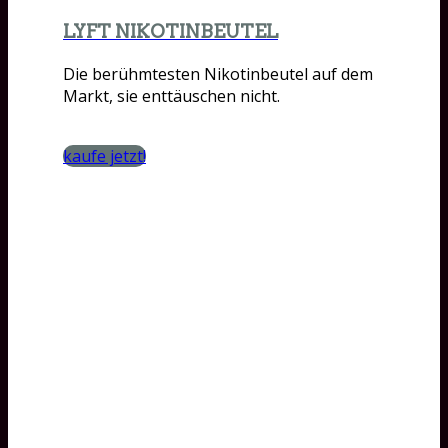
LYFT NIKOTINBEUTEL
Die berühmtesten Nikotinbeutel auf dem
Markt, sie enttäuschen nicht.
kaufe jetzt!