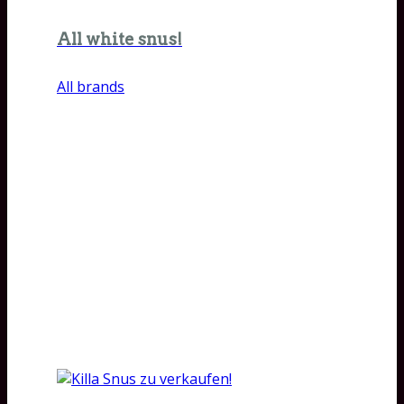
All white snus!
All brands