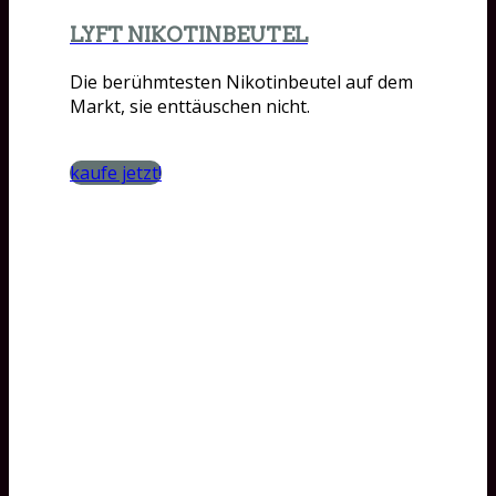
LYFT NIKOTINBEUTEL
Die berühmtesten Nikotinbeutel auf dem
Markt, sie enttäuschen nicht.
kaufe jetzt!