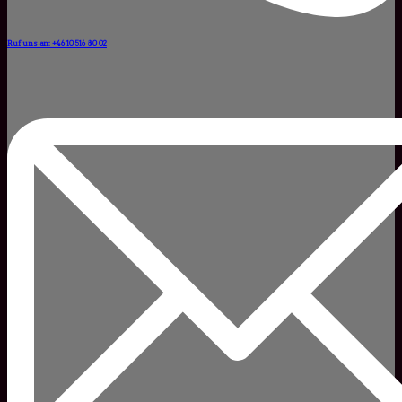
Ruf uns an: +46 10 516 80 02