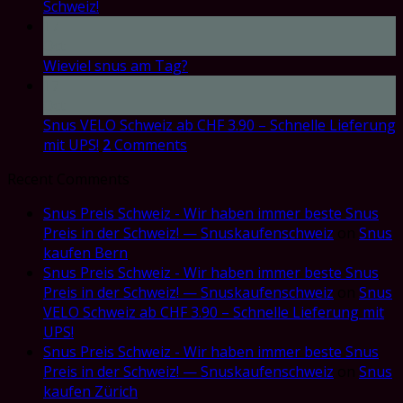
Schweiz!
17
Oct
Wieviel snus am Tag?
17
Oct
Snus VELO Schweiz ab CHF 3.90 – Schnelle Lieferung
mit UPS!
2
Comments
Recent Comments
Snus Preis Schweiz - Wir haben immer beste Snus
Preis in der Schweiz! — Snuskaufenschweiz
on
Snus
kaufen Bern
Snus Preis Schweiz - Wir haben immer beste Snus
Preis in der Schweiz! — Snuskaufenschweiz
on
Snus
VELO Schweiz ab CHF 3.90 – Schnelle Lieferung mit
UPS!
Snus Preis Schweiz - Wir haben immer beste Snus
Preis in der Schweiz! — Snuskaufenschweiz
on
Snus
kaufen Zürich