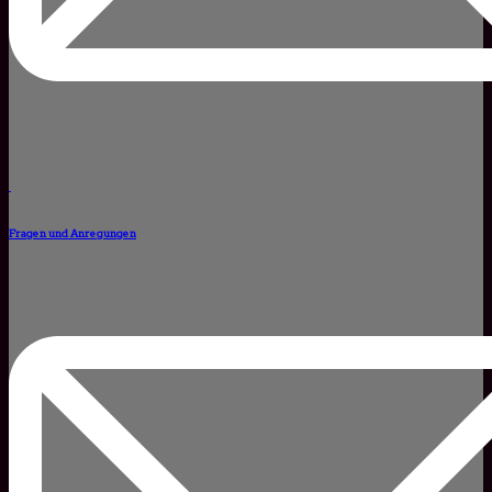
Fragen und Anregungen