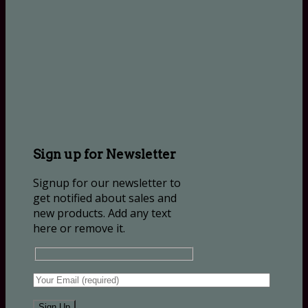
Sign up for Newsletter
Signup for our newsletter to
get notified about sales and
new products. Add any text
here or remove it.