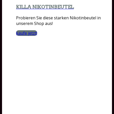
KILLA NIKOTINBEUTEL
Probieren Sie diese starken Nikotinbeutel in
unserem Shop aus!
kaufe jetzt!