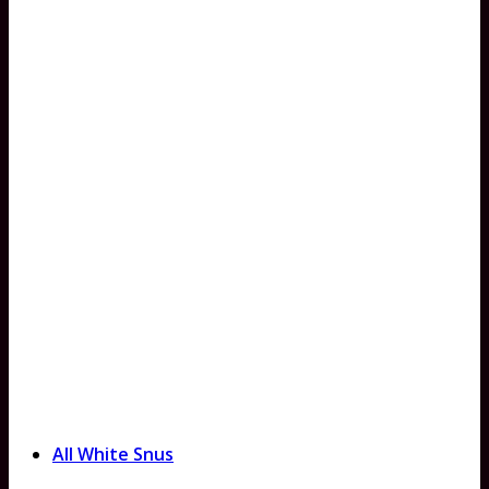
All White Snus