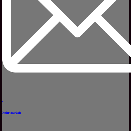
Kehrt zurück