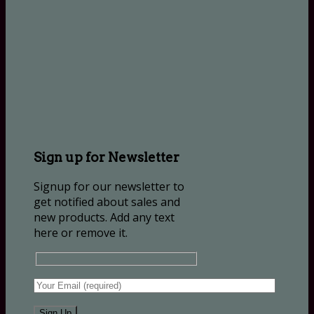
Sign up for Newsletter
Signup for our newsletter to
get notified about sales and
new products. Add any text
here or remove it.