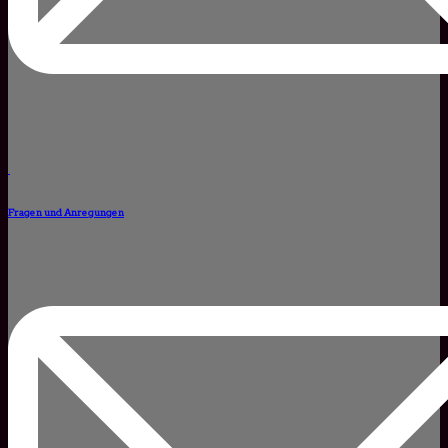
Fragen und Anregungen