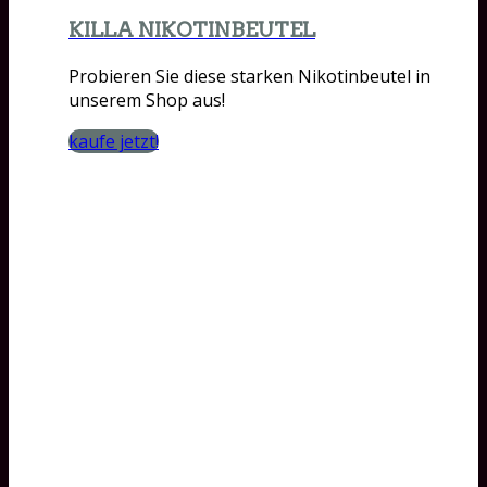
KILLA NIKOTINBEUTEL
Probieren Sie diese starken Nikotinbeutel in
unserem Shop aus!
kaufe jetzt!