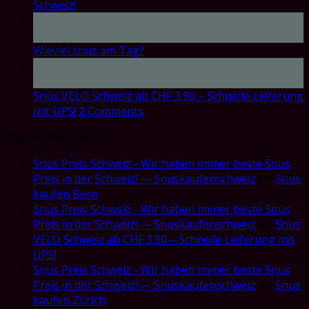
Schweiz!
17
Oct
Wieviel snus am Tag?
17
Oct
Snus VELO Schweiz ab CHF 3.90 – Schnelle Lieferung
mit UPS!
2
Comments
Recent Comments
Snus Preis Schweiz - Wir haben immer beste Snus
Preis in der Schweiz! — Snuskaufenschweiz
on
Snus
kaufen Bern
Snus Preis Schweiz - Wir haben immer beste Snus
Preis in der Schweiz! — Snuskaufenschweiz
on
Snus
VELO Schweiz ab CHF 3.90 – Schnelle Lieferung mit
UPS!
Snus Preis Schweiz - Wir haben immer beste Snus
Preis in der Schweiz! — Snuskaufenschweiz
on
Snus
kaufen Zürich