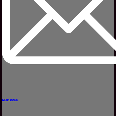
Kehrt zurück