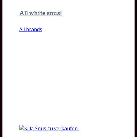
All white snus!
All brands