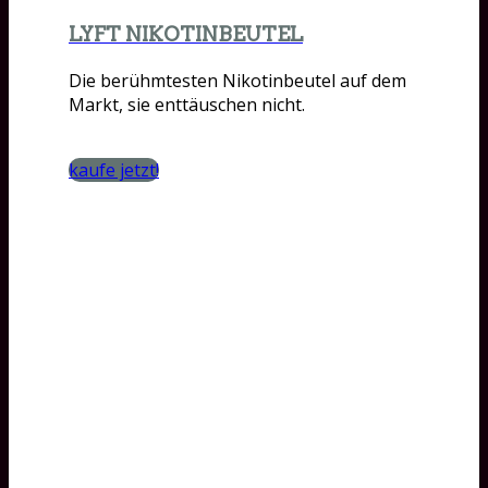
LYFT NIKOTINBEUTEL
Die berühmtesten Nikotinbeutel auf dem
Markt, sie enttäuschen nicht.
kaufe jetzt!