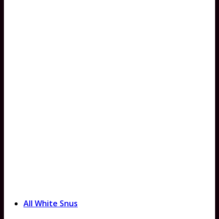
All White Snus