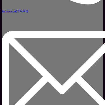
Ruf uns an: +46 10 516 80 02