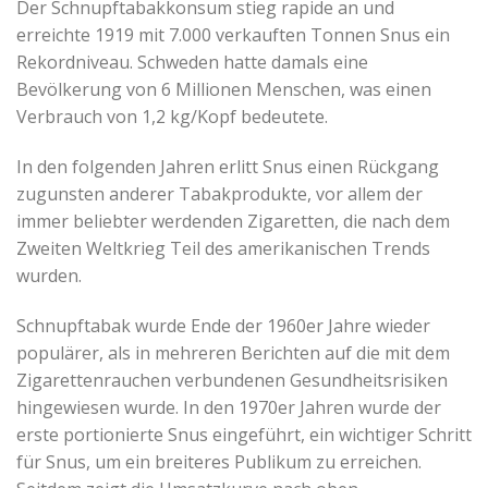
Der Schnupftabakkonsum stieg rapide an und
erreichte 1919 mit 7.000 verkauften Tonnen Snus ein
Rekordniveau. Schweden hatte damals eine
Bevölkerung von 6 Millionen Menschen, was einen
Verbrauch von 1,2 kg/Kopf bedeutete.
In den folgenden Jahren erlitt Snus einen Rückgang
zugunsten anderer Tabakprodukte, vor allem der
immer beliebter werdenden Zigaretten, die nach dem
Zweiten Weltkrieg Teil des amerikanischen Trends
wurden.
Schnupftabak wurde Ende der 1960er Jahre wieder
populärer, als in mehreren Berichten auf die mit dem
Zigarettenrauchen verbundenen Gesundheitsrisiken
hingewiesen wurde. In den 1970er Jahren wurde der
erste portionierte Snus eingeführt, ein wichtiger Schritt
für Snus, um ein breiteres Publikum zu erreichen.