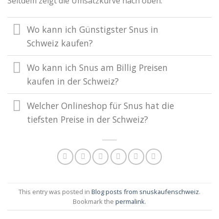
Seitdem zeigt die Umsatzkurve nach oben.
Wo kann ich Günstigster Snus in
Schweiz kaufen?
Wo kann ich Snus am Billig Preisen
kaufen in der Schweiz?
Welcher Onlineshop für Snus hat die
tiefsten Preise in der Schweiz?
This entry was posted in
Blog posts from snuskaufenschweiz
.
Bookmark the
permalink
.