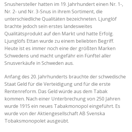
Snushersteller hatten im 19. Jahrhundert einen Nr. 1-,
Nr. 2- und Nr. 3-Snus in ihrem Sortiment, die
unterschiedliche Qualitäten bezeichneten. Ljunglöf
brachte jedoch sein erstes landesweites
Qualitätsprodukt auf den Markt und hatte Erfolg.
Ljunglöfs Ettan wurde zu einem beliebten Begriff.
Heute ist es immer noch eine der größten Marken
Schwedens und macht ungefähr ein Fünftel aller
Snusverkäufe in Schweden aus.
Anfang des 20. Jahrhunderts brauchte der schwedische
Staat Geld für die Verteidigung und für die erste
Rentenreform. Das Geld würde aus dem Tabak
kommen. Nach einer Unterbrechung von 250 Jahren
wurde 1915 ein neues Tabakmonopol eingeführt. Es
wurde von der Aktiengesellschaft AB Svenska
Tobaksmonopolet ausgeübt.