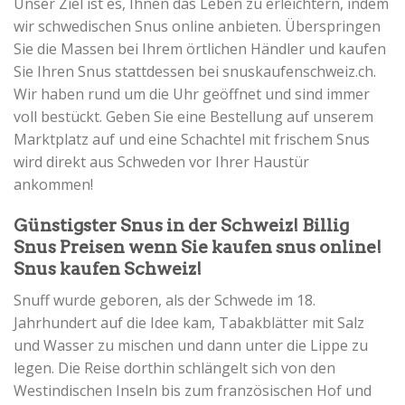
Unser Ziel ist es, Ihnen das Leben zu erleichtern, indem
wir schwedischen Snus online anbieten. Überspringen
Sie die Massen bei Ihrem örtlichen Händler und kaufen
Sie Ihren Snus stattdessen bei snuskaufenschweiz.ch.
Wir haben rund um die Uhr geöffnet und sind immer
voll bestückt. Geben Sie eine Bestellung auf unserem
Marktplatz auf und eine Schachtel mit frischem Snus
wird direkt aus Schweden vor Ihrer Haustür
ankommen!
Günstigster Snus in der Schweiz! Billig
Snus Preisen wenn Sie kaufen snus online!
Snus kaufen Schweiz!
Snuff wurde geboren, als der Schwede im 18.
Jahrhundert auf die Idee kam, Tabakblätter mit Salz
und Wasser zu mischen und dann unter die Lippe zu
legen. Die Reise dorthin schlängelt sich von den
Westindischen Inseln bis zum französischen Hof und