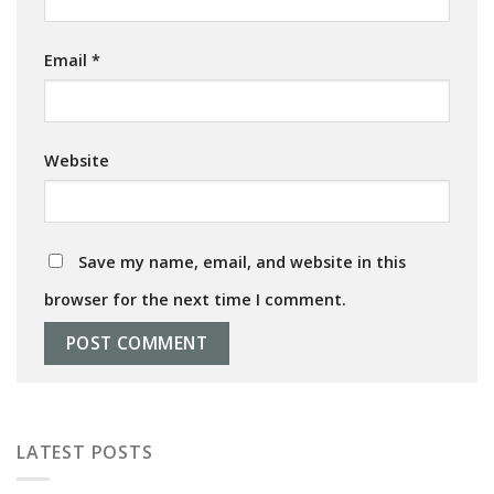
Email
*
Website
Save my name, email, and website in this
browser for the next time I comment.
LATEST POSTS