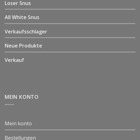
Loser Snus
All White Snus
Verkaufsschlager
Neue Produkte
Verkauf
MEIN KONTO
Mein konto
Bestellungen