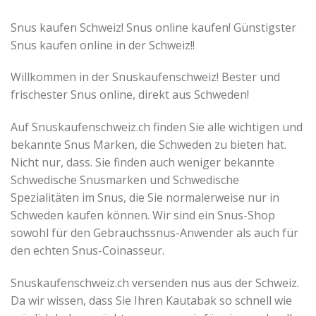
Snus kaufen Schweiz! Snus online kaufen! Günstigster
Snus kaufen online in der Schweiz!!
Willkommen in der Snuskaufenschweiz! Bester und
frischester Snus online, direkt aus Schweden!
Auf Snuskaufenschweiz.ch finden Sie alle wichtigen und
bekannte Snus Marken, die Schweden zu bieten hat.
Nicht nur, dass. Sie finden auch weniger bekannte
Schwedische Snusmarken und Schwedische
Spezialitäten im Snus, die Sie normalerweise nur in
Schweden kaufen können. Wir sind ein Snus-Shop
sowohl für den Gebrauchssnus-Anwender als auch für
den echten Snus-Coinasseur.
Snuskaufenschweiz.ch versenden nus aus der Schweiz.
Da wir wissen, dass Sie Ihren Kautabak so schnell wie