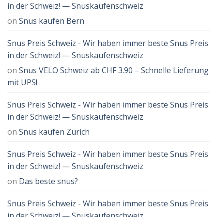
in der Schweiz! — Snuskaufenschweiz
on
Snus kaufen Bern
Snus Preis Schweiz - Wir haben immer beste Snus Preis
in der Schweiz! — Snuskaufenschweiz
on
Snus VELO Schweiz ab CHF 3.90 – Schnelle Lieferung
mit UPS!
Snus Preis Schweiz - Wir haben immer beste Snus Preis
in der Schweiz! — Snuskaufenschweiz
on
Snus kaufen Zürich
Snus Preis Schweiz - Wir haben immer beste Snus Preis
in der Schweiz! — Snuskaufenschweiz
on
Das beste snus?
Snus Preis Schweiz - Wir haben immer beste Snus Preis
in der Schweiz! — Snuskaufenschweiz