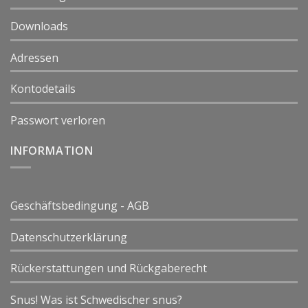
Downloads
Adressen
Kontodetails
Passwort verloren
INFORMATION
Geschäftsbedingung - AGB
Datenschutzerklärung
Rückerstattungen und Rückgaberecht
Snus! Was ist Schwedischer snus?