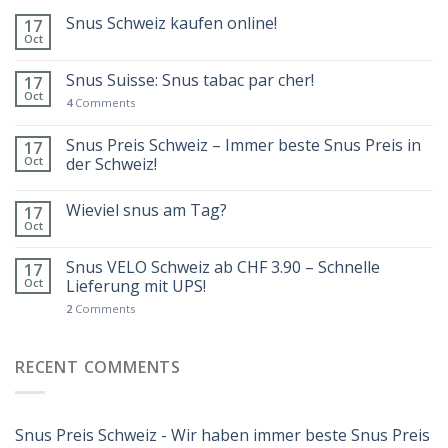
Snus Schweiz kaufen online!
17
Oct
Snus Suisse: Snus tabac par cher!
17
Oct
4
Comments
Snus Preis Schweiz – Immer beste Snus Preis in
17
Oct
der Schweiz!
Wieviel snus am Tag?
17
Oct
Snus VELO Schweiz ab CHF 3.90 – Schnelle
17
Oct
Lieferung mit UPS!
2
Comments
RECENT COMMENTS
Snus Preis Schweiz - Wir haben immer beste Snus Preis