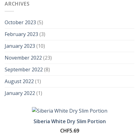
ARCHIVES
October 2023
(5)
February 2023
(3)
January 2023
(10)
November 2022
(23)
September 2022
(8)
August 2022
(1)
January 2022
(1)
Siberia White Dry Slim Portion
CHF
5.69