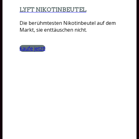
LYFT NIKOTINBEUTEL
Die berühmtesten Nikotinbeutel auf dem
Markt, sie enttäuschen nicht.
kaufe jetzt!