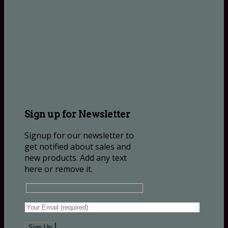
Sign up for Newsletter
Signup for our newsletter to
get notified about sales and
new products. Add any text
here or remove it.