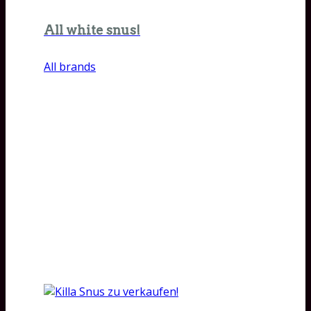
All white snus!
All brands