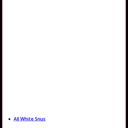
All White Snus