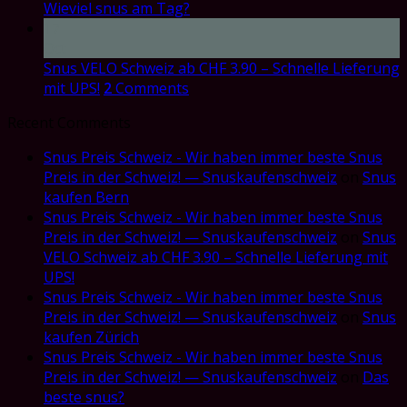
Wieviel snus am Tag?
17
Oct
Snus VELO Schweiz ab CHF 3.90 – Schnelle Lieferung
mit UPS!
2
Comments
Recent Comments
Snus Preis Schweiz - Wir haben immer beste Snus
Preis in der Schweiz! — Snuskaufenschweiz
on
Snus
kaufen Bern
Snus Preis Schweiz - Wir haben immer beste Snus
Preis in der Schweiz! — Snuskaufenschweiz
on
Snus
VELO Schweiz ab CHF 3.90 – Schnelle Lieferung mit
UPS!
Snus Preis Schweiz - Wir haben immer beste Snus
Preis in der Schweiz! — Snuskaufenschweiz
on
Snus
kaufen Zürich
Snus Preis Schweiz - Wir haben immer beste Snus
Preis in der Schweiz! — Snuskaufenschweiz
on
Das
beste snus?