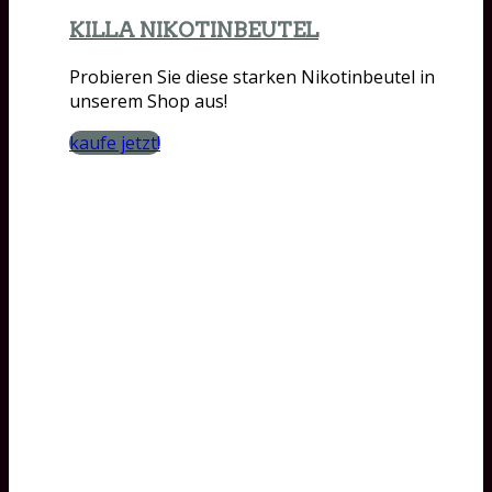
KILLA NIKOTINBEUTEL
Probieren Sie diese starken Nikotinbeutel in
unserem Shop aus!
kaufe jetzt!